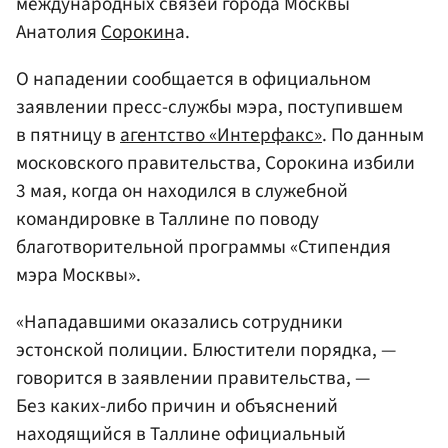
международных связей города Москвы
Анатолия
Сорокин
а.
О нападении сообщается в официальном
заявлении пресс-службы мэра, поступившем
в пятницу в
агентство «Интерфакс»
. По данным
московского правительства, Сорокина избили
3 мая, когда он находился в служебной
командировке в Таллине по поводу
благотворительной программы «Стипендия
мэра Москвы».
«Нападавшими оказались сотрудники
эстонской полиции. Блюстители порядка, —
говорится в заявлении правительства, —
Без каких-либо причин и объяснений
находящийся в Таллине официальный