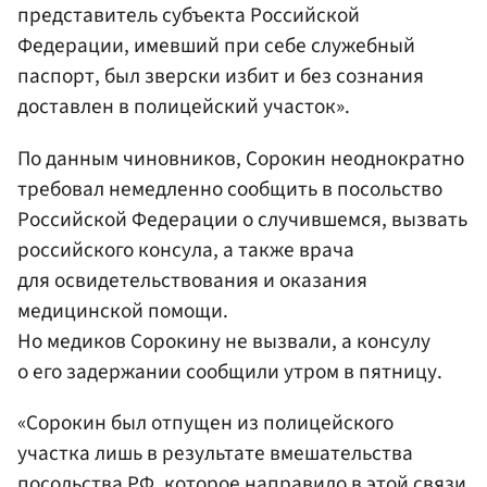
представитель субъекта Российской
Федерации, имевший при себе служебный
паспорт, был зверски избит и без сознания
доставлен в полицейский участок».
По данным чиновников, Сорокин неоднократно
требовал немедленно сообщить в посольство
Российской Федерации о случившемся, вызвать
российского консула, а также врача
для освидетельствования и оказания
медицинской помощи.
Но медиков Сорокину не вызвали, а консулу
о его задержании сообщили утром в пятницу.
«Сорокин был отпущен из полицейского
участка лишь в результате вмешательства
посольства РФ, которое направило в этой связи