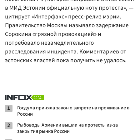
в
МИД
Эстонии официальную ноту протеста», —
цитирует «Интерфакс» пресс-релиз мэрии.
Правительство Москвы называло задержание
Сорокина «грязной провокацией» и
потребовало незамедлительного
расследования инцидента. Комментариев от
эстонских властей пока получить не удалось.
1
Госдума приняла закон о запрете на проживание в
России
2
Рыбоводы Армении вышли на протесты из-за
закрытия рынка России