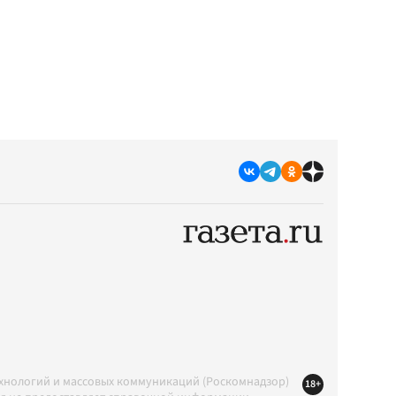
ехнологий и массовых коммуникаций (Роскомнадзор)
18+