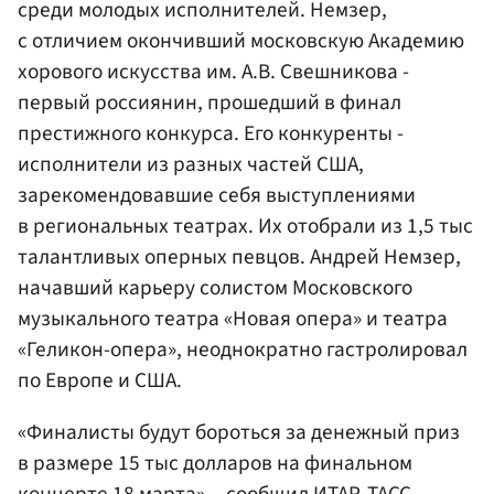
среди молодых исполнителей. Немзер,
с отличием окончивший московскую Академию
хорового искусства им. А.В. Свешникова -
первый россиянин, прошедший в финал
престижного конкурса. Его конкуренты -
исполнители из разных частей США,
зарекомендовавшие себя выступлениями
в региональных театрах. Их отобрали из 1,5 тыс
талантливых оперных певцов. Андрей Немзер,
начавший карьеру солистом Московского
музыкального театра «Новая опера» и театра
«Геликон-опера», неоднократно гастролировал
по Европе и США.
«Финалисты будут бороться за денежный приз
в размере 15 тыс долларов на финальном