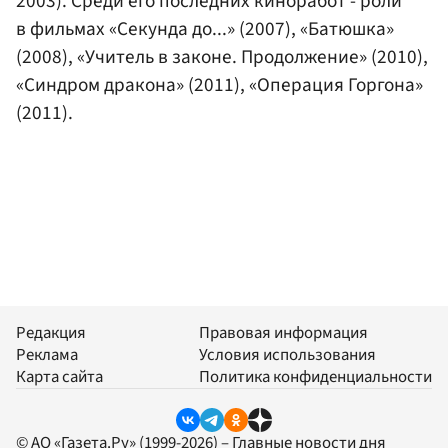
2003). Среди его последних киноработ - роли
в фильмах «Секунда до...» (2007), «Батюшка»
(2008), «Учитель в законе. Продолжение» (2010),
«Синдром дракона» (2011), «Операция Горгона»
(2011).
Редакция
Правовая информация
Реклама
Условия использования
Карта сайта
Политика конфиденциальности
© АО «Газета.Ру» (1999-2026) – Главные новости дня