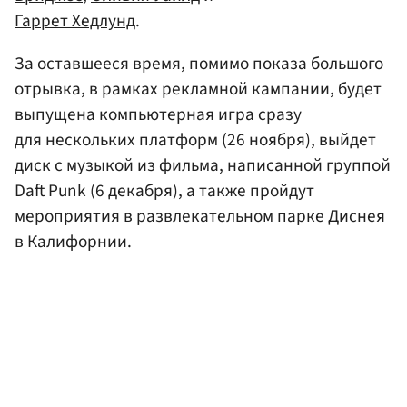
Гаррет Хедлунд
.
За оставшееся время, помимо показа большого
отрывка, в рамках рекламной кампании, будет
выпущена компьютерная игра сразу
для нескольких платформ (26 ноября), выйдет
диск с музыкой из фильма, написанной группой
Daft Punk (6 декабря), а также пройдут
мероприятия в развлекательном парке Диснея
в Калифорнии.