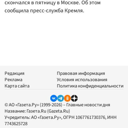
скончался в пятницу в Москве. Об этом
сообщила пресс-служба Кремля.
Редакция
Правовая информация
Реклама
Условия использования
Карта сайта
Политика конфиденциальности
© АО «Газета.Ру» (1999-2026) – Главные новости дня
Название:
Газета.Ru
(Gazeta.Ru)
Учредитель:
АО «Газета.Ру»
, ОГРН 1067761730376, ИНН
7743625728