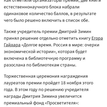
Как отметили организаторы премии, две книги
естественнонаучного блока набрали
одинаковое количество баллов, в результате
чего было решено включить в список обе.
Также учредитель премии Дмитрий Зимин
принял решение отдельно отметить книгу
Егора
Гайдара
«Долгое время. Россия в мире: очерки
экономической истории», которая будет
включена в библиотечную программу и
разослана по библиотекам страны.
Торжественная церемония награждения
лауреатов премии пройдет 18 ноября этого
года. В этом году по решению учредителя
награды Дмитрия Зимина увеличится
премиальный фонд «Просветителя»: