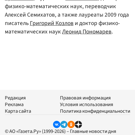
физико-математических наук, переводчик
Алексей Семихатов, а также лауреаты 2009 года
писатель
Григорий Козлов
и доктор физико-
математических наук
Леонид Пономарев
.
Редакция
Правовая информация
Реклама
Условия использования
Карта сайта
Политика конфиденциальности
© АО «Газета.Ру» (1999-2026) – Главные новости дня