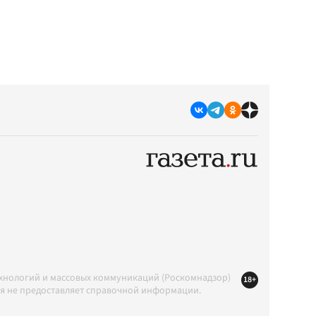
ехнологий и массовых коммуникаций (Роскомнадзор)
18+
ция не предоставляет справочной информации.