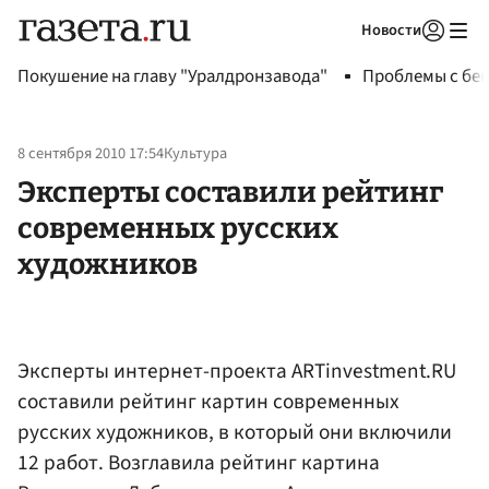
Новости
Авторизоваться
Покушение на главу "Уралдронзавода"
Проблемы с бен
8 сентября 2010 17:54
Культура
Эксперты составили рейтинг
современных русских
художников
Эксперты интернет-проекта ARTinvestment.RU
составили рейтинг картин современных
русских художников, в который они включили
12 работ. Возглавила рейтинг картина