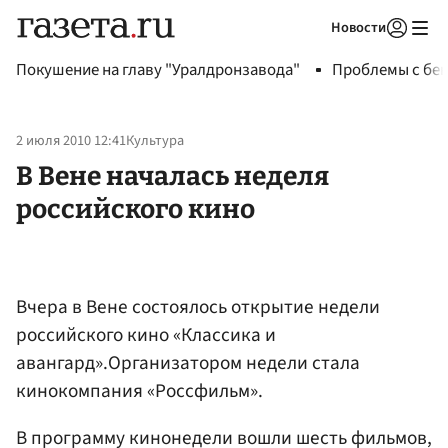
Новости
Авторизоваться
Покушение на главу "Уралдронзавода"
Проблемы с бен
2 июля 2010 12:41
Культура
В Вене началась неделя
российского кино
Вчера в Вене состоялось открытие недели
российского кино «Классика и
авангард».Организатором недели стала
кинокомпания «Россфильм».
В программу кинонедели вошли шесть фильмов,