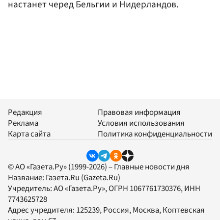
настанет черед Бельгии и Нидерландов.
Редакция
Правовая информация
Реклама
Условия использования
Карта сайта
Политика конфиденциальности
© АО «Газета.Ру» (1999-2026) – Главные новости дня
Название:
Газета.Ru
(Gazeta.Ru)
Учредитель:
АО «Газета.Ру»
, ОГРН 1067761730376, ИНН
7743625728
Адрес учредителя: 125239, Россия, Москва, Коптевская