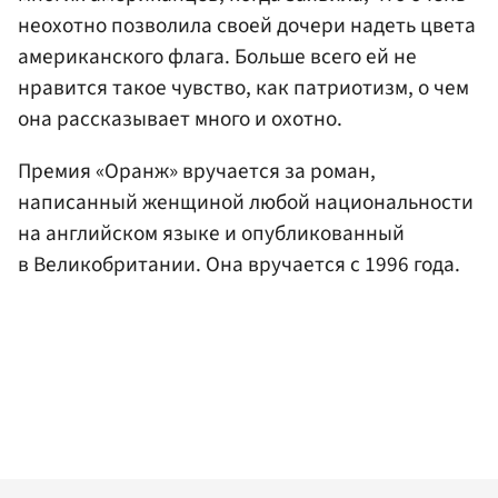
неохотно позволила своей дочери надеть цвета
американского флага. Больше всего ей не
нравится такое чувство, как патриотизм, о чем
она рассказывает много и охотно.
Премия «Оранж» вручается за роман,
написанный женщиной любой национальности
на английском языке и опубликованный
в Великобритании. Она вручается с 1996 года.