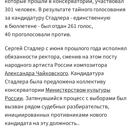
которые прошли в консерватории, участвовал
301 человек. В результате тайного голосования
за кандидатуру Стадлера - единственную
в бюллетене - был отдан 261 голос,
40 проголосовали против.
Сергей Стадлер с июня прошлого года исполнял
обязанности ректора, сменив на этом посту
народного артиста России композитора
Александра Чайковского
. Кандидатура
Стадлера была предложена коллективу
консерватории
Министерством культуры
России
. Затянувшийся процесс с выборами был
вызван рядом судебных разбирательств,
инициированных противниками нового
кандидата на эту должность..