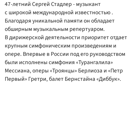
47-летний Сергей Стадлер - музыкант
с широкой международной известностью .
Благодаря уникальной памяти он обладает
обширным музыкальным репертуаром.
В дирижерской деятельности приоритет отдает
крупным симфоническим произведениям и
опере. Впервые в России под его руководством
были исполнены симфония «Турангалила»
Мессиана, оперы «Троянцы» Берлиоза и «Петр
Первый» Гретри, балет Бернстайна «Диббук».