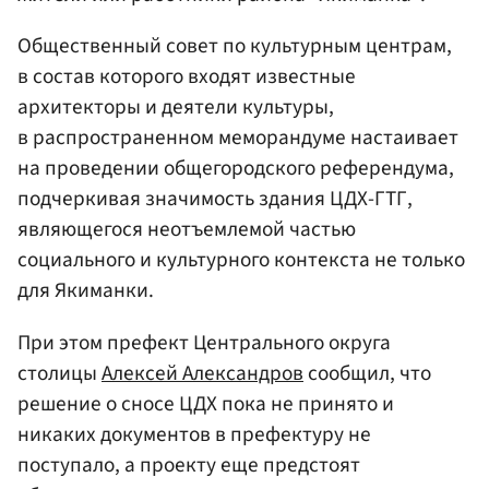
Общественный совет по культурным центрам,
в состав которого входят известные
архитекторы и деятели культуры,
в распространенном меморандуме настаивает
на проведении общегородского референдума,
подчеркивая значимость здания ЦДХ-ГТГ,
являющегося неотъемлемой частью
социального и культурного контекста не только
для Якиманки.
При этом префект Центрального округа
столицы
Алексей Александров
сообщил, что
решение о сносе ЦДХ пока не принято и
никаких документов в префектуру не
поступало, а проекту еще предстоят