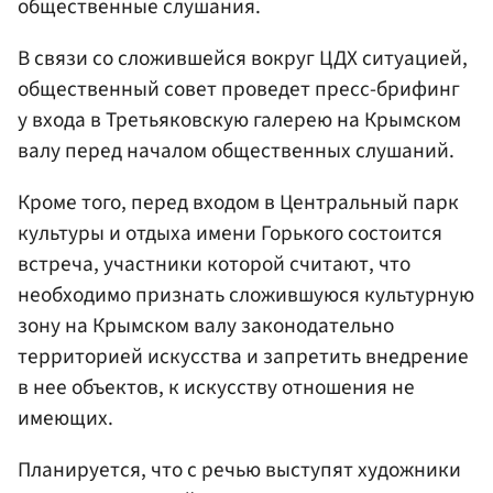
общественные слушания.
В связи со сложившейся вокруг ЦДХ ситуацией,
общественный совет проведет пресс-брифинг
у входа в Третьяковскую галерею на Крымском
валу перед началом общественных слушаний.
Кроме того, перед входом в Центральный парк
культуры и отдыха имени Горького состоится
встреча, участники которой считают, что
необходимо признать сложившуюся культурную
зону на Крымском валу законодательно
территорией искусства и запретить внедрение
в нее объектов, к искусству отношения не
имеющих.
Планируется, что с речью выступят художники