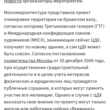
Новости
организаторы мероприятий.
Москомархитектура представила проект
планировки территории на Крымском валу,
согласно которому Третьяковская галерея (ГТГ)
и Международная конфедерация союзов
художников (МКСХ), занимающие сейчас ЦДХ,
получают по новому зданию, а сам ЦДХ может
быть снесен. Согласно постановлению
правительства Москвы
от 30 декабря 2008 года,
при осуществлении градостроительной
деятельности и в целях учета интересов
физических и юридических лиц проводятся
публичные слушания, в которых могут принять
участие все желающие. Однако в случае с ЦДХ
высказать свое мнение по проекту могут только
жители или работники района «Якиманка».