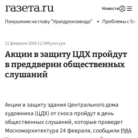
Новости
Авторизоваться
Покушение на главу "Уралдронзавода"
Проблемы с бен
21 февраля 2009 12:34
Культура
Акции в защиту ЦДХ пройдут
в преддверии общественных
слушаний
Акции в защиту здания Центрального дома
художника (ЦДХ) от сноса пройдут в день
общественных слушаний, которые проведет
Москомархитектура 24 февраля, сообщили
РИА