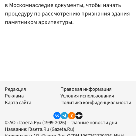
в Москомнаследие документы, чтобы начать
процедуру по рассмотрению признания здания
памятником архитектуры.
Редакция
Правовая информация
Реклама
Условия использования
Карта сайта
Политика конфиденциальности
© АО «Газета.Ру» (1999-2026) – Главные новости дня
Название:
Газета.Ru
(Gazeta.Ru)
Учредитель:
АО «Газета.Ру»
, ОГРН 1067761730376, ИНН