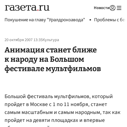
Новости
Авторизоваться
Покушение на главу "Уралдронзавода"
Проблемы с бен
20 октября 2007 13:35
Культура
Анимация станет ближе
к народу на Большом
фестивале мультфильмов
Большой фестиваль мультфильмов, который
пройдет в Москве с 1 по 11 ноября, станет
самым масштабным и самым народным, так как
пройдет на девяти площадках и впервые