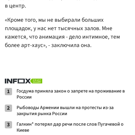
в центр.
«Кроме того, мы не выбирали больших
площадок, у нас нет тысячных залов. Мне
кажется, что анимация - дело интимное, тем
более арт-хаус», - заключила она.
1
Госдума приняла закон о запрете на проживание в
России
2
Рыбоводы Армении вышли на протесты из-за
закрытия рынка России
3
Галкин* потерял дар речи после слов Пугачевой о
Киеве