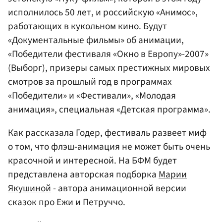
исполнилось 50 лет, и российскую «Анимос»,
работающих в кукольном кино. Будут
«Документальные фильмы» об анимации,
«Победители фестиваля «Окно в Европу»-2007»
(Выборг), призеры самых престижных мировых
смотров за прошлый год в программах
«Победители» и «Фестивали», «Молодая
анимация», специальная «Детская программа».
Как рассказала Годер, фестиваль развеет миф
о том, что флэш-анимация не может быть очень
красочной и интересной. На БФМ будет
представлена авторская подборка
Марии
Якушиной
- автора анимационной версии
сказок про Ежи и Петруччо.