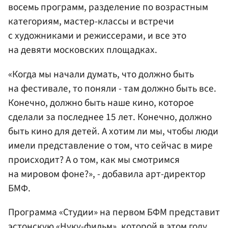
восемь программ, разделение по возрастным
категориям, мастер-классы и встречи
с художниками и режиссерами, и все это
на девяти московских площадках.
«Когда мы начали думать, что должно быть
на фестивале, то поняли - там должно быть все.
Конечно, должно быть наше кино, которое
сделали за последнее 15 лет. Конечно, должно
быть кино для детей. А хотим ли мы, чтобы люди
имели представление о том, что сейчас в мире
происходит? А о том, как мы смотримся
на мировом фоне?», - добавила арт-директор
БМФ.
Программа «Студии» на первом БФМ представит
эстонскую «Нуку-фильм», которой в этом году