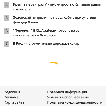
4
Кремль переиграл Литву: хитрость с Калининградом
сработала
5
Зеленский неприлично повел cебя в присутствии
фон дер Ляйен
6
"Перелом ". В США забили тревогу из-за
случившегося в Донбассе
7
В России стремительно дорожает сахар
Редакция
Правовая информация
Реклама
Условия использования
Карта сайта
Политика конфиденциальности