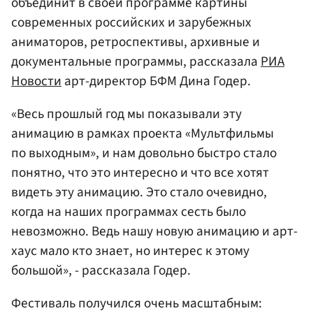
объединит в своей программе картины
современных российских и зарубежных
аниматоров, ретроспективы, архивные и
документальные программы, рассказала
РИА
Новости
арт-директор БФМ Дина Годер.
«Весь прошлый год мы показывали эту
анимацию в рамках проекта «Мультфильмы
по выходным», и нам довольно быстро стало
понятно, что это интересно и что все хотят
видеть эту анимацию. Это стало очевидно,
когда на наших программах сесть было
невозможно. Ведь нашу новую анимацию и арт-
хаус мало кто знает, но интерес к этому
большой», - рассказала Годер.
Фестиваль получился очень масштабным: