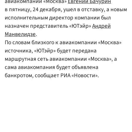
авиакомпании «Москва»
Евгений Бачурин
в пятницу, 24 декабря, ушел в отставку, а новым
исполнительным директор компании был
назначен представитель «ЮTэйр»
Андрей
Манвелидзе
.
По словам близкого к авиакомпании «Москва»
источника, «ЮТэйр» будет передана
маршрутная сеть авиакомпании «Москва», а
сама авиакомпания будет объявлена
банкротом, сообщает РИА «Новости».