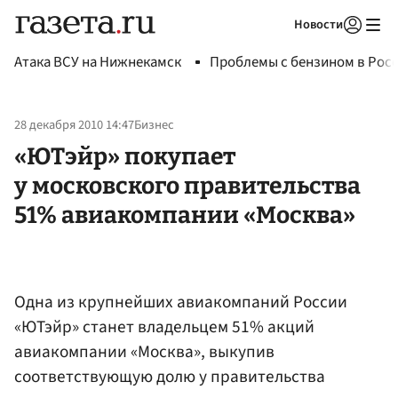
Новости
Авторизоваться
Атака ВСУ на Нижнекамск
Проблемы с бензином в Рос
28 декабря 2010 14:47
Бизнес
«ЮТэйр» покупает
у московского правительства
51% авиакомпании «Москва»
Одна из крупнейших авиакомпаний России
«ЮТэйр» станет владельцем 51% акций
авиакомпании «Москва», выкупив
соответствующую долю у правительства