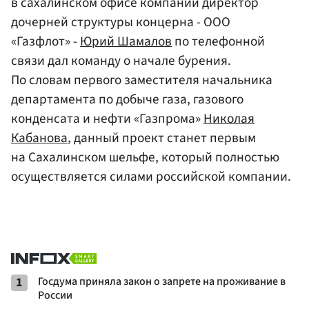
в сахалинском офисе компании директор
дочерней структуры концерна - ООО
«Газфлот» -
Юрий Шамалов
по телефонной
связи дал команду о начале бурения.
По словам первого заместителя начальника
департамента по добыче газа, газового
конденсата и нефти «Газпрома»
Николая
Кабанова
, данный проект станет первым
на Сахалинском шельфе, который полностью
осуществляется силами российской компании.
1
Госдума приняла закон о запрете на проживание в
России