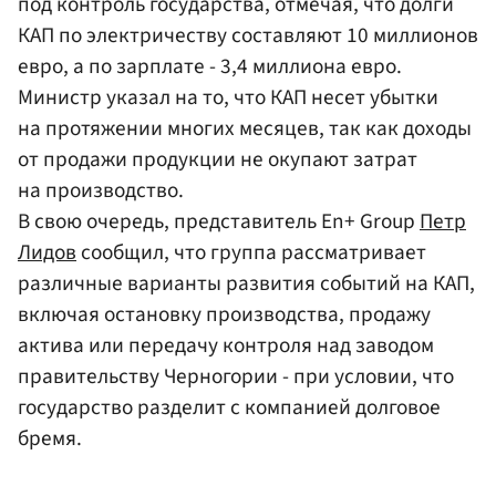
под контроль государства, отмечая, что долги
КАП по электричеству составляют 10 миллионов
евро, а по зарплате - 3,4 миллиона евро.
Министр указал на то, что КАП несет убытки
на протяжении многих месяцев, так как доходы
от продажи продукции не окупают затрат
на производство.
В свою очередь, представитель En+ Group
Петр
Лидов
сообщил, что группа рассматривает
различные варианты развития событий на КАП,
включая остановку производства, продажу
актива или передачу контроля над заводом
правительству Черногории - при условии, что
государство разделит с компанией долговое
бремя.