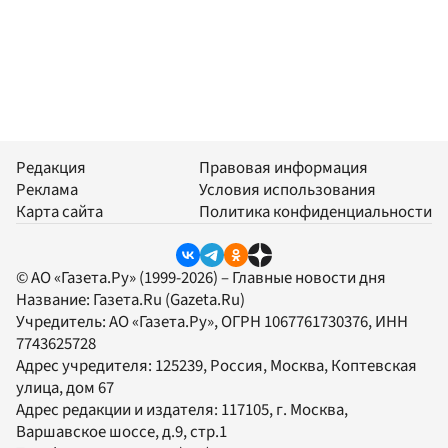
Редакция
Правовая информация
Реклама
Условия использования
Карта сайта
Политика конфиденциальности
© АО «Газета.Ру» (1999-2026) – Главные новости дня
Название:
Газета.Ru
(Gazeta.Ru)
Учредитель:
АО «Газета.Ру»
, ОГРН 1067761730376, ИНН
7743625728
Адрес учредителя: 125239, Россия, Москва, Коптевская
улица, дом 67
Адрес редакции и издателя:
117105
, г.
Москва
,
Варшавское шоссе, д.9, стр.1