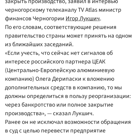
закрыть производство, заявил в интервью
черногорскому телеканалу TV Atlas министр
финансов Черногории
Игор Лукшич
.
По его словам, соответствующие решения
правительство страны может принять на одном
из ближайших заседаний.
«Если учесть, что сейчас нет сигналов об
интересе российского партнера ЦЕАК
(Центрально-Европейскую алюминиевую
компанию) Олега Дерипаски к вложению
дополнительных средств в компанию, то мы
должны определиться в пользу реорганизации:
через банкротство или полное закрытие
производства», — сказал Лукшич.
Ранее он не исключал возможности обращения
в суд с целью перевести предприятие