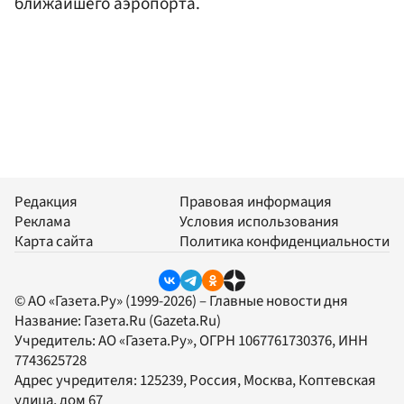
ближайшего аэропорта.
Редакция
Правовая информация
Реклама
Условия использования
Карта сайта
Политика конфиденциальности
© АО «Газета.Ру» (1999-2026) – Главные новости дня
Название:
Газета.Ru
(Gazeta.Ru)
Учредитель:
АО «Газета.Ру»
, ОГРН 1067761730376, ИНН
7743625728
Адрес учредителя: 125239, Россия, Москва, Коптевская
улица, дом 67