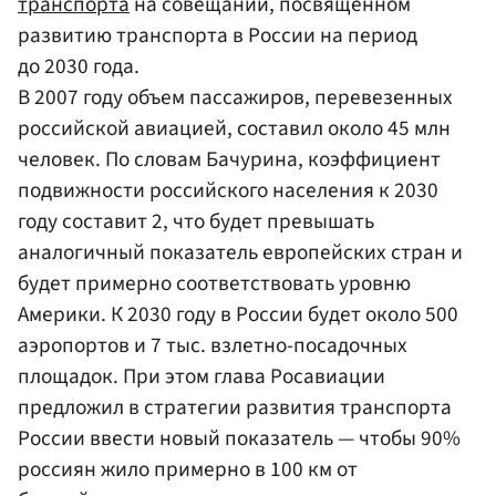
транспорта
на совещании, посвященном
развитию транспорта в России на период
до 2030 года.
В 2007 году объем пассажиров, перевезенных
российской авиацией, составил около 45 млн
человек. По словам Бачурина, коэффициент
подвижности российского населения к 2030
году составит 2, что будет превышать
аналогичный показатель европейских стран и
будет примерно соответствовать уровню
Америки. К 2030 году в России будет около 500
аэропортов и 7 тыс. взлетно-посадочных
площадок. При этом глава Росавиации
предложил в стратегии развития транспорта
России ввести новый показатель — чтобы 90%
россиян жило примерно в 100 км от