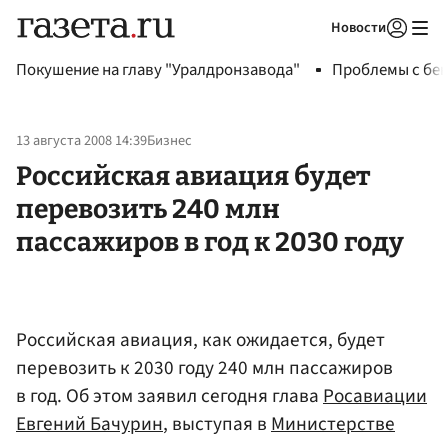
Новости
Авторизоваться
Покушение на главу "Уралдронзавода"
Проблемы с бен
13 августа 2008 14:39
Бизнес
Российская авиация будет
перевозить 240 млн
пассажиров в год к 2030 году
Российская авиация, как ожидается, будет
перевозить к 2030 году 240 млн пассажиров
в год. Об этом заявил сегодня глава
Росавиации
Евгений Бачурин
, выступая в
Министерстве