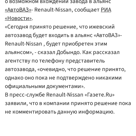
о возможном вхождении завода в альянс
«АвтоВАЗ»
- Renault-Nissan, сообщает
РИА
«Новости»
.
«Сегодня принято решение, что ижевский
автозавод будет входить в альянс «АвтоВАЗ»-
Renault-Nissan , будет приобретен этим
альянсом», - сказал Добындо. Как рассказал
агентству по телефону представитель
автозавода, «очевидно, что решение принято,
однако оно пока не подтверждено никакими
официальными документами».
В пресс-службе Renault-Nissan «Газете.Ru»
заявили, что в компании принято решение пока
не комментировать данную информацию.