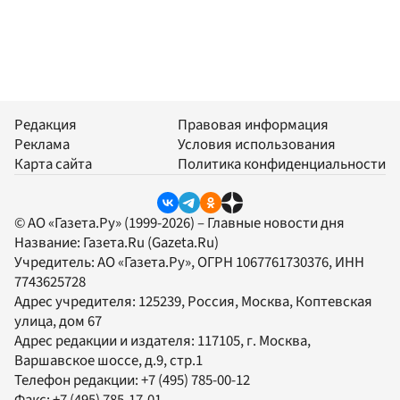
Редакция
Правовая информация
Реклама
Условия использования
Карта сайта
Политика конфиденциальности
© АО «Газета.Ру» (1999-2026) – Главные новости дня
Название:
Газета.Ru
(Gazeta.Ru)
Учредитель:
АО «Газета.Ру»
, ОГРН 1067761730376, ИНН
7743625728
Адрес учредителя: 125239, Россия, Москва, Коптевская
улица, дом 67
Адрес редакции и издателя:
117105
, г.
Москва
,
Варшавское шоссе, д.9, стр.1
Телефон редакции:
+7 (495) 785-00-12