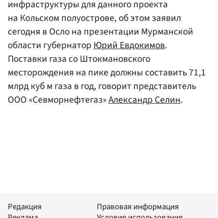
инфраструктуры для данного проекта
на Кольском полуострове, об этом заявил
сегодня в Осло на презентации Мурманской
области губернатор
Юрий Евдокимов
.
Поставки газа со Штокмановского
месторождения на пике должны составить 71,1
млрд куб м газа в год, говорит представитель
ООО «Севморнефтегаз»
Александр Селин
.
Редакция
Правовая информация
Реклама
Условия использования