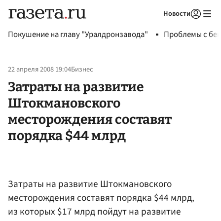
Новости
Авторизоваться
Покушение на главу "Уралдронзавода"
Проблемы с бен
22 апреля 2008 19:04
Бизнес
Затраты на развитие
Штокмановского
месторождения составят
порядка $44 млрд
Затраты на развитие Штокмановского
месторождения составят порядка $44 млрд,
из которых $17 млрд пойдут на развитие