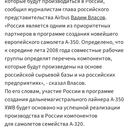
которые будут производиться в России,
сообщил журналистам глава российского
представительства Airbus
Вадим Власов
.
«Россия является одним из приоритетных
партнеров в программе создания новейшего
европейского самолета А-350. Определено, что
к середине лета 2008 года совместные рабочие
группы определят перечень компонентов,
которые будут произведены на основе
российской сырьевой базы и на российских
предприятиях», - сказал Власов.
По его словам, участие России в программе
создания дальнемагистрального лайнера А-350
XWB будет основано на успешной реализации
производства в России компонентов
для самолетов семейства А-320.