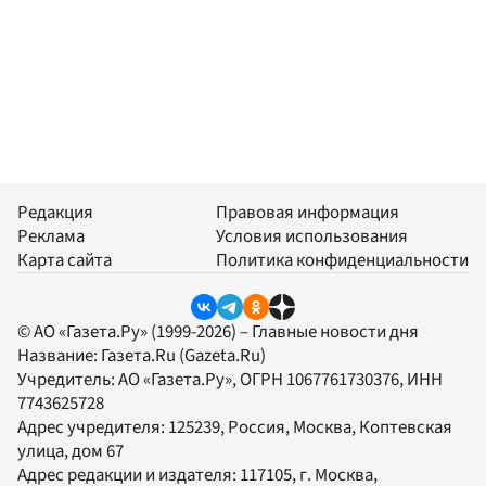
Редакция
Правовая информация
Реклама
Условия использования
Карта сайта
Политика конфиденциальности
© АО «Газета.Ру» (1999-2026) – Главные новости дня
Название:
Газета.Ru
(Gazeta.Ru)
Учредитель:
АО «Газета.Ру»
, ОГРН 1067761730376, ИНН
7743625728
Адрес учредителя: 125239, Россия, Москва, Коптевская
улица, дом 67
Адрес редакции и издателя:
117105
, г.
Москва
,