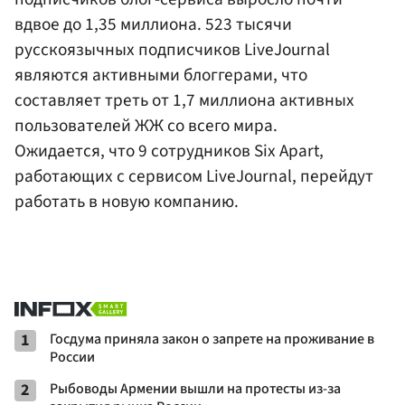
вдвое до 1,35 миллиона. 523 тысячи
русскоязычных подписчиков LiveJournal
являются активными блоггерами, что
составляет треть от 1,7 миллиона активных
пользователей ЖЖ со всего мира.
Ожидается, что 9 сотрудников Six Apart,
работающих с сервисом LiveJournal, перейдут
работать в новую компанию.
1
Госдума приняла закон о запрете на проживание в
России
2
Рыбоводы Армении вышли на протесты из-за