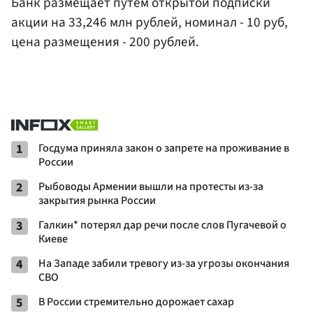
Банк размещает путем открытой подписки
акции на 33,246 млн рублей, номинал - 10 руб,
цена размещения - 200 рублей.
1
Госдума приняла закон о запрете на проживание в
России
2
Рыбоводы Армении вышли на протесты из-за
закрытия рынка России
3
Галкин* потерял дар речи после слов Пугачевой о
Киеве
4
На Западе забили тревогу из-за угрозы окончания
СВО
5
В России стремительно дорожает сахар