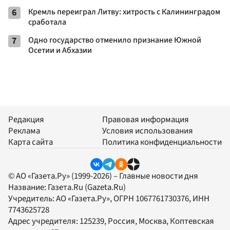
6
Кремль переиграл Литву: хитрость с Калининградом
сработала
7
Одно государство отменило признание Южной
Осетии и Абхазии
Редакция
Правовая информация
Реклама
Условия использования
Карта сайта
Политика конфиденциальности
© АО «Газета.Ру» (1999-2026) – Главные новости дня
Название:
Газета.Ru
(Gazeta.Ru)
Учредитель:
АО «Газета.Ру»
, ОГРН 1067761730376, ИНН
7743625728
Адрес учредителя: 125239, Россия, Москва, Коптевская