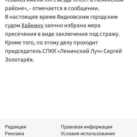
районе», - отмечается в сообщении.
В настоящее время Видновским городским
судом
Хайкину
заочно избрана мера
пресечения в виде заключения под стражу.
Кроме того, по этому делу проходит
председатель СПКК «Ленинский Луч» Сергей
Золотарёв.
Редакция
Правовая информация
Реклама
Условия использования