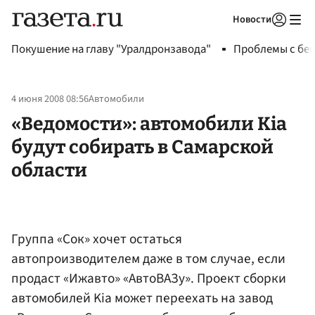
Новости
Авторизоваться
Покушение на главу "Уралдронзавода"
Проблемы с бен
4 июня 2008 08:56
Автомобили
«Ведомости»: автомобили Kia
будут собирать в Самарской
области
Группа «Сок» хочет остаться
автопроизводителем даже в том случае, если
продаст «Ижавто» «АвтоВАЗу». Проект сборки
автомобилей Kia может переехать на завод