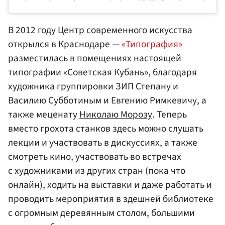
В 2012 году Центр современного искусства
открылся в Краснодаре —
«Типография»
разместилась в помещениях настоящей
типографии «Советская Кубань», благодаря
художника группировки ЗИП Степану и
Василию Субботиным и Евгению Римкевичу, а
также меценату
Николаю Морозу
. Теперь
вместо грохота станков здесь можно слушать
лекции и участвовать в дискуссиях, а также
смотреть кино, участвовать во встречах
с художниками из других стран (пока что
онлайн), ходить на выставки и даже работать и
проводить мероприятия в здешней библиотеке
с огромным деревянным столом, большими