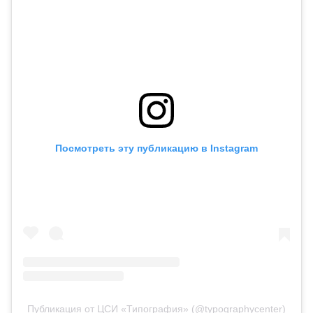
Посмотреть эту публикацию в Instagram
Публикация от ЦСИ «Типография» (@typographycenter)