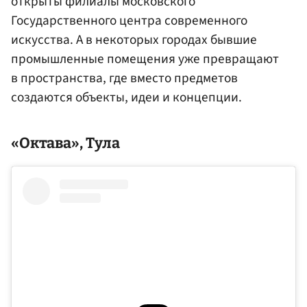
открыты филиалы московского
Государственного центра современного
искусства. А в некоторых городах бывшие
промышленные помещения уже превращают
в пространства, где вместо предметов
создаются объекты, идеи и концепции.
«Октава», Тула