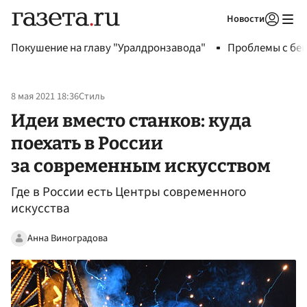
Новости
Авторизоваться
Покушение на главу "Уралдронзавода"
Проблемы с бен
8 мая 2021 18:36
Стиль
Идеи вместо станков: куда
поехать в России
за современным искусством
Где в России есть Центры современного
искусства
Анна Виноградова