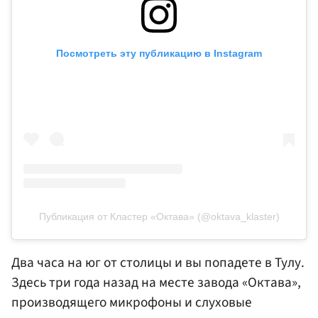
Посмотреть эту публикацию в Instagram
Публикация от Кластер «Октава» (@oktava_klaster)
Два часа на юг от столицы и вы попадете в Тулу.
Здесь три года назад на месте завода «Октава»,
производящего микрофоны и слуховые