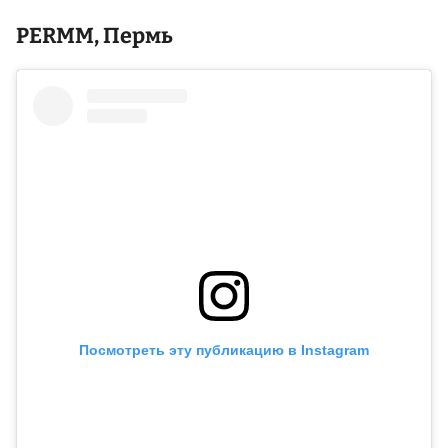
PERMM, Пермь
Посмотреть эту публикацию в Instagram