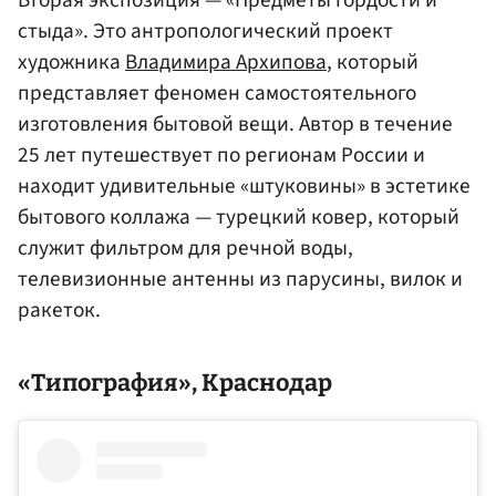
стыда». Это антропологический проект
художника
Владимира Архипова
, который
представляет феномен самостоятельного
изготовления бытовой вещи. Автор в течение
25 лет путешествует по регионам России и
находит удивительные «штуковины» в эстетике
бытового коллажа — турецкий ковер, который
служит фильтром для речной воды,
телевизионные антенны из парусины, вилок и
ракеток.
«Типография», Краснодар