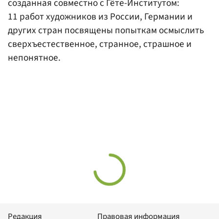
созданная совместно с Гёте-Институтом:
11 работ художников из России, Германии и
других стран посвящены попыткам осмыслить
сверхъестественное, странное, страшное и
непонятное.
Редакция
Правовая информация