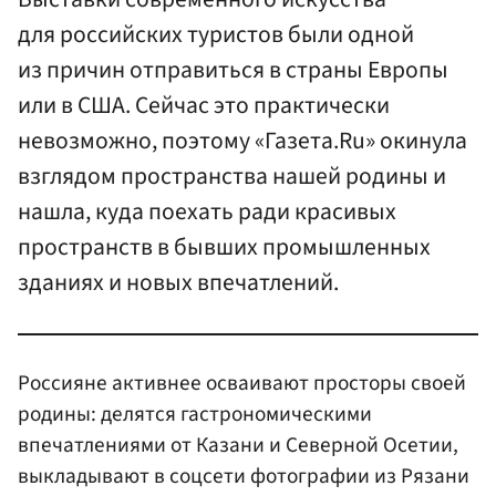
для российских туристов были одной
из причин отправиться в страны Европы
или в США. Сейчас это практически
невозможно, поэтому «Газета.Ru» окинула
взглядом пространства нашей родины и
нашла, куда поехать ради красивых
пространств в бывших промышленных
зданиях и новых впечатлений.
Россияне активнее осваивают просторы своей
родины: делятся гастрономическими
впечатлениями от Казани и Северной Осетии,
выкладывают в соцсети фотографии из Рязани