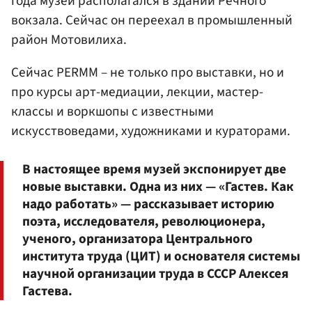
года музей располагался в здании Речного
вокзала. Сейчас он переехал в промышленный
район Мотовилиха.
Сейчас PERMM – не только про выставки, но и
про курсы арт-медиации, лекции, мастер-
классы и воркшопы с известными
искусствоведами, художниками и кураторами.
В настоящее время музей экспонирует две
новые выставки. Одна из них — «Гастев. Как
надо работать» — рассказывает историю
поэта, исследователя, революционера,
ученого, организатора Центрального
института труда (ЦИТ) и основателя системы
научной организации труда в СССР Алексея
Гастева.