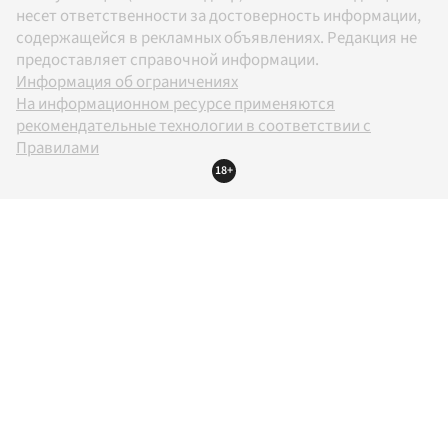
несет ответственности за достоверность информации,
содержащейся в рекламных объявлениях. Редакция не
предоставляет справочной информации.
Информация об ограничениях
На информационном ресурсе применяются
рекомендательные технологии в соответствии с
Правилами
18+