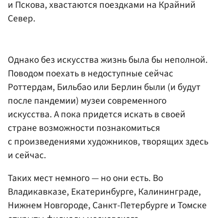
и Пскова, хвастаются поездками на Крайний
Север.
Однако без искусства жизнь была бы неполной.
Поводом поехать в недоступные сейчас
Роттердам, Бильбао или Берлин были (и будут
после пандемии) музеи современного
искусства. А пока придется искать в своей
стране возможности познакомиться
с произведениями художников, творящих здесь
и сейчас.
Таких мест немного — но они есть. Во
Владикавказе, Екатеринбурге, Калининграде,
Нижнем Новгороде, Санкт-Петербурге и Томске