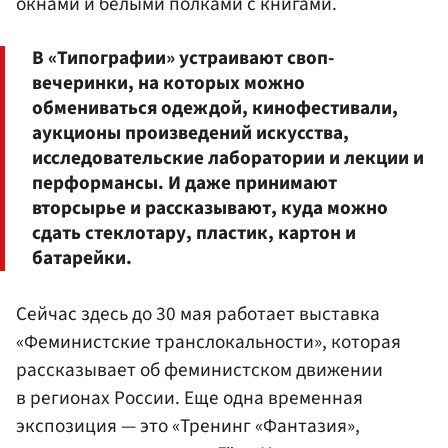
окнами и белыми полками с книгами.
В «Типографии» устраивают своп-
вечеринки, на которых можно
обмениваться одеждой, кинофестивали,
аукционы произведений искусства,
исследовательские лаборатории и лекции и
перформансы. И даже принимают
вторсырье и рассказывают, куда можно
сдать стеклотару, пластик, картон и
батарейки.
Сейчас здесь до 30 мая работает выставка
«Феминистские транслокальности», которая
рассказывает об феминистском движении
в регионах России. Еще одна временная
экспозиция — это «Тренинг «Фантазия»,