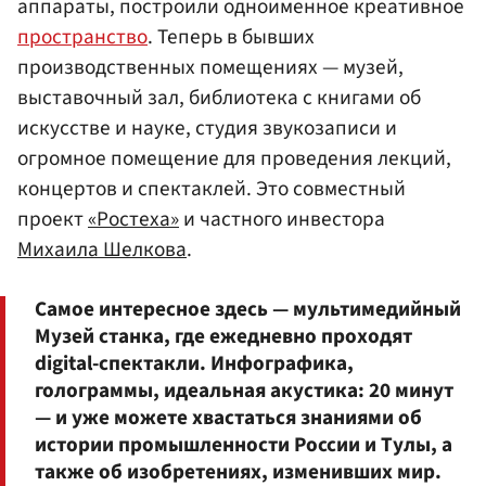
аппараты, построили одноименное креативное
пространство
. Теперь в бывших
производственных помещениях — музей,
выставочный зал, библиотека с книгами об
искусстве и науке, студия звукозаписи и
огромное помещение для проведения лекций,
концертов и спектаклей. Это совместный
проект
«Ростеха»
и частного инвестора
Михаила Шелкова
.
Самое интересное здесь — мультимедийный
Музей станка, где ежедневно проходят
digital-спектакли. Инфографика,
голограммы, идеальная акустика: 20 минут
— и уже можете хвастаться знаниями об
истории промышленности России и Тулы, а
также об изобретениях, изменивших мир.