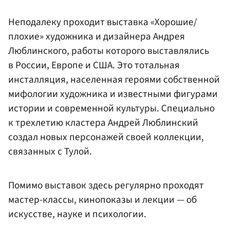
Неподалеку проходит выставка «Хорошие/
плохие» художника и дизайнера Андрея
Люблинского, работы которого выставлялись
в России, Европе и США. Это тотальная
инсталляция, населенная героями собственной
мифологии художника и известными фигурами
истории и современной культуры. Специально
к трехлетию кластера Андрей Люблинский
создал новых персонажей своей коллекции,
связанных с Тулой.
Помимо выставок здесь регулярно проходят
мастер-классы, кинопоказы и лекции — об
искусстве, науке и психологии.