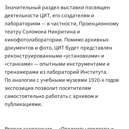
Значительный раздел выставки посвящен
деятельности ЦИТ, его создателям и
лабораториям — в частности, Проекционному
театру Соломона Никритина и
кинофотолаборатории. Помимо архивных
документов и фото, ЦИТ будет представлен
реконструированными «установками» и
«станками» — опытными инструментами и
тренажерами из лабораторий Института.
По аналогии с учебными музеями 1920-х годов
экспозиция позволит посетителям
самостоятельно работать с архивом и
публикациями.
Вторая экспозиция — «Предметы гордости и