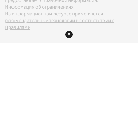
предоставляет справочной информации.
Информация об ограничениях
На информационном ресурсе применяются
рекомендательные технологии в соответствии с
Правилами
18+