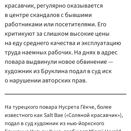
красавчик, регулярно оказывается
в центре скандалов с бывшими
работниками или посетителями. Его
критикуют за слишком высокие цены
на еду среднего качества и эксплуатацию
труда наемных рабочих. На днях в адрес
повара выдвинули новое обвинение —
художник из Бруклина подал в суд иск
о нарушении авторских прав.
На турецкого повара Нусрета Гёкче, более
известного как Salt Bae («Соляной красавчик»),
подал в суд художник из нью-йоркского