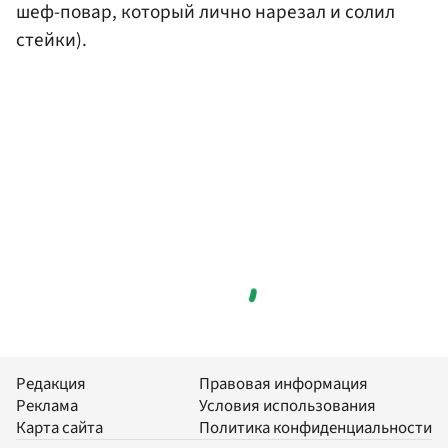
шеф-повар, который лично нарезал и солил
стейки).
Редакция
Правовая информация
Реклама
Условия использования
Карта сайта
Политика конфиденциальности