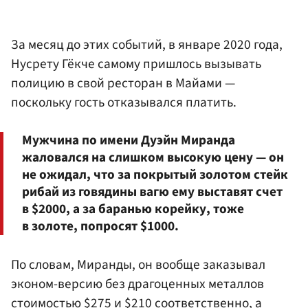
За месяц до этих событий, в январе 2020 года,
Нусрету Гёкче самому пришлось вызывать
полицию в свой ресторан в Майами —
поскольку гость отказывался платить.
Мужчина по имени Дуэйн Миранда
жаловался на слишком высокую цену — он
не ожидал, что за покрытый золотом стейк
рибай из говядины вагю ему выставят счет
в $2000, а за баранью корейку, тоже
в золоте, попросят $1000.
По словам, Миранды, он вообще заказывал
эконом-версию без драгоценных металлов
стоимостью $275 и $210 соответственно, а