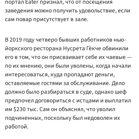
портал Eater признал, что от посещения
заведения можно получить удовольствие, если
сам повар присутствует в зале.
В 2019 году четверо бывших работников нью-
йоркского ресторана Нусрета Гёкче обвинили
его в том, что он присваивает себе их чаевые —
по их мнению, они были уволены, когда начали
интересоваться, куда пропадают деньги,
оставляемые гостями за обслуживание. Дело
должно было разбираться в суде, однако шеф
предпочел договориться с истцами и выплатил
им $230 тыс. Сам он объяснял, что уволил
подчиненных, поскольку был недоволен их
работой.