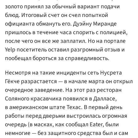
золото принял за обычный вариант подачи
блюд. Итоговый счет он счел попыткой
официанта обмануть его. Дуэйну Миранде
пришлось в течение часа спорить с полицией,
после чего он все же заплатил. Но на портале
Yelp посетитель оставил разгромный отзыв и
пообещал бороться за справедливость.
Несмотря на такие инциденты сеть Нусрета
Гёкче разрастается — в начале марта он открыл
очередное заведение. На этот раз ресторан
Соляного красавчика появился в Далласе,
в американском штате Техас. В первый день
работы перед дверьми выстроилась огромная
очередь (в масках, как сообщал Eater, были
немногие — без защитного средства был и сам