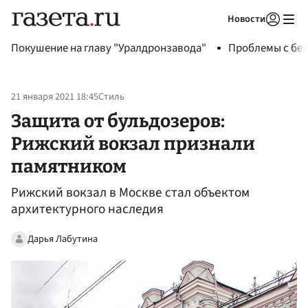
Новости
Авторизоваться
Покушение на главу "Уралдронзавода"
Проблемы с бен
21 января 2021 18:45
Стиль
Защита от бульдозеров:
Рижский вокзал признали
памятником
Рижский вокзал в Москве стал объектом
архитектурного наследия
Дарья Лабутина