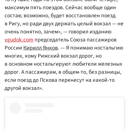
максимум пять поездов. Сейчас вообще один
состав; возможно, будет восстановлен поезд
в Ригу, но ради двух держать целый вокзал — не
очень понятно, зачем», — говорил изданию
vgudok.com
председатель Союза пассажиров
России
Кирилл Янков
. — Я понимаю ностальгию
многих, кому Рижский вокзал дорог, но
в основном ностальгируют любители железных
дорог. А пассажирам, в общем-то, без разницы,
если поезд до Пскова перенесут на какой-то
другой вокзал».