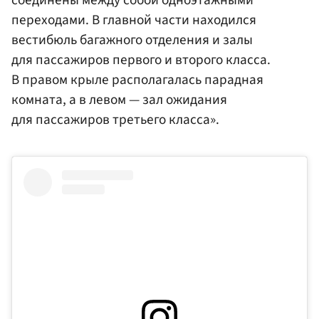
переходами. В главной части находился
вестибюль багажного отделения и залы
для пассажиров первого и второго класса.
В правом крыле располагалась парадная
комната, а в левом — зал ожидания
для пассажиров третьего класса».