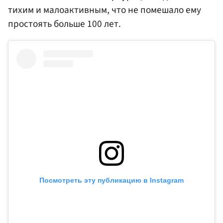
тихим и малоактивным, что не помешало ему
простоять больше 100 лет.
Посмотреть эту публикацию в Instagram