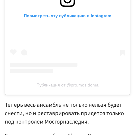
Посмотреть эту публикацию в Instagram
Публикация от @pro.mos.doma
Теперь весь ансамбль не только нельзя будет
снести, но и реставрировать придется только
под контролем Мосгорнаследия.