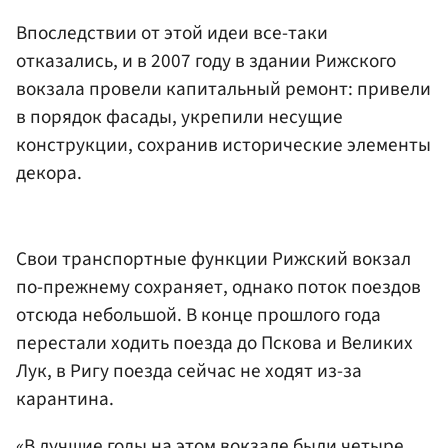
Впоследствии от этой идеи все-таки
отказались, и в 2007 году в здании Рижского
вокзала провели капитальный ремонт: привели
в порядок фасады, укрепили несущие
конструкции, сохранив исторические элементы
декора.
Свои транспортные функции Рижский вокзал
по-прежнему сохраняет, однако поток поездов
отсюда небольшой. В конце прошлого года
перестали ходить поезда до Пскова и Великих
Лук, в Ригу поезда сейчас не ходят из-за
карантина.
«В лучшие годы на этом вокзале были четыре,