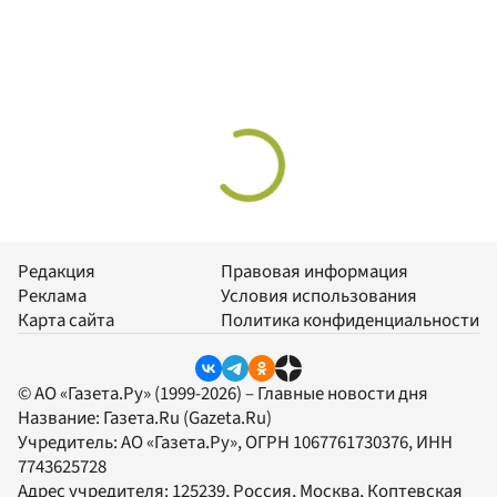
Редакция
Правовая информация
Реклама
Условия использования
Карта сайта
Политика конфиденциальности
© АО «Газета.Ру» (1999-2026) – Главные новости дня
Название:
Газета.Ru
(Gazeta.Ru)
Учредитель:
АО «Газета.Ру»
, ОГРН 1067761730376, ИНН
7743625728
Адрес учредителя: 125239, Россия, Москва, Коптевская