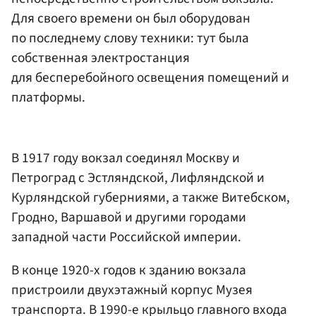
Для своего времени он был оборудован
по последнему слову техники: тут была
собственная электростанция
для бесперебойного освещения помещений и
платформы.
В 1917 году вокзал соединял Москву и
Петроград с Эстляндской, Лифляндской и
Курляндской губерниями, а также Витебском,
Гродно, Варшавой и другими городами
западной части Российской империи.
В конце 1920-х годов к зданию вокзала
пристроили двухэтажный корпус Музея
транспорта. В 1990-е крыльцо главного входа