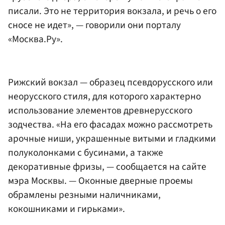
писали. Это не территория вокзала, и речь о его
сносе не идет», — говорили они порталу
«Москва.Ру».
Рижский вокзал — образец псевдорусского или
неорусского стиля, для которого характерно
использование элементов древнерусского
зодчества. «На его фасадах можно рассмотреть
арочные ниши, украшенные витыми и гладкими
полуколонками с бусинами, а также
декоративные фризы, — сообщается на сайте
мэра Москвы. — Оконные дверные проемы
обрамлены резными наличниками,
кокошниками и гирьками».