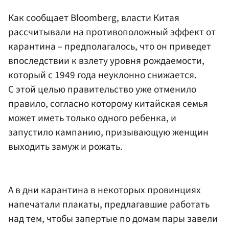
Как сообщает Bloomberg, власти Китая
рассчитывали на противоположный эффект от
карантина – предполагалось, что он приведет
впоследствии к взлету уровня рождаемости,
который с 1949 года неуклонно снижается.
С этой целью правительство уже отменило
правило, согласно которому китайская семья
может иметь только одного ребенка, и
запустило кампанию, призывающую женщин
выходить замуж и рожать.
А в дни карантина в некоторых провинциях
напечатали плакаты, предлагавшие работать
над тем, чтобы запертые по домам пары завели