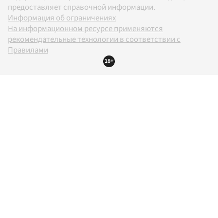
предоставляет справочной информации.
Информация об ограничениях
На информационном ресурсе применяются
рекомендательные технологии в соответствии с
Правилами
18+