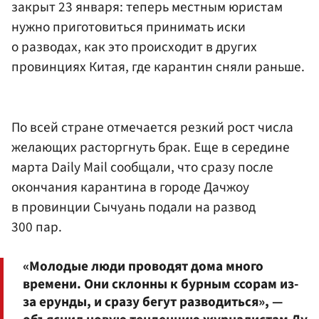
закрыт 23 января: теперь местным юристам
нужно приготовиться принимать иски
о разводах, как это происходит в других
провинциях Китая, где карантин сняли раньше.
По всей стране отмечается резкий рост числа
желающих расторгнуть брак. Еще в середине
марта Daily Mail сообщали, что сразу после
окончания карантина в городе Дачжоу
в провинции Сычуань подали на развод
300 пар.
«Молодые люди проводят дома много
времени. Они склонны к бурным ссорам из-
за ерунды, и сразу бегут разводиться», —