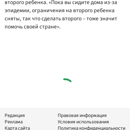
второго ребенка. «Пока вы сидите дома из-за
эпидемии, ограничения на второго ребенка
сняты, так что сделать второго – тоже значит
помочь своей стране».
Редакция
Правовая информация
Реклама
Условия использования
Карта сайта
Политика конфиденциальности