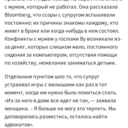
с мужем, который не работал. Она рассказала
Bloomberg, что ссоры с супругом вспыхивали
постоянно: их причины знакомы каждому, кто
живет в браке или когда-нибудь в нем состоял.
Конфликты с мужем у госпожи Ву возникали из-
за денег, которых слишком мало, постоянного
сидения за компьютером, отсутствия помощи
по хозяйству, нежелание заниматься детьми.
Отдельным пунктом шло то, что супруг
устраивал игры с малышами как раз в тот
момент, когда им нужно было ложиться спать.
«Из-за него в доме все идет не так, — заявила
женщина. – Я больше не могу это терпеть. Мы
договорились развестись, осталось найти
адвокатов».