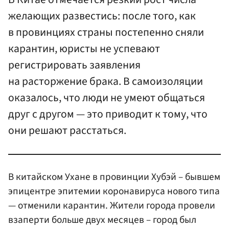
желающих развестись: после того, как
в провинциях страны постепенно сняли
карантин, юристы не успевают
регистрировать заявления
на расторжение брака. В самоизоляции
оказалось, что люди не умеют общаться
друг с другом — это приводит к тому, что
они решают расстаться.
В китайском Ухане в провинции Хубэй – бывшем
эпицентре эпитемии коронавируса нового типа
— отменили карантин. Жители города провели
взаперти больше двух месяцев – город был