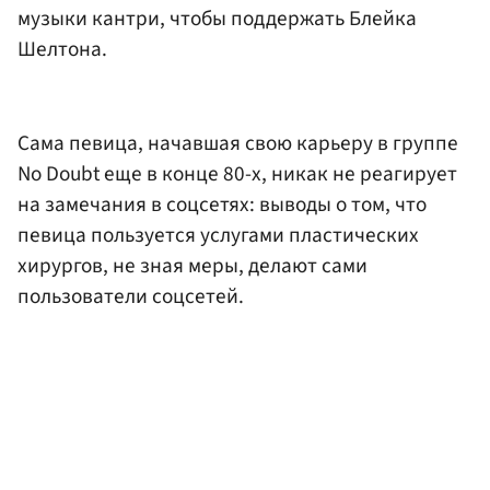
музыки кантри, чтобы поддержать Блейка
Шелтона.
Сама певица, начавшая свою карьеру в группе
No Doubt еще в конце 80-х, никак не реагирует
на замечания в соцсетях: выводы о том, что
певица пользуется услугами пластических
хирургов, не зная меры, делают сами
пользователи соцсетей.