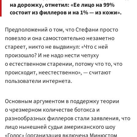
на дорожку, отметил: «Ее лицо на 99%
состоит из филлеров и на 1% — из кожи».
Предположений о том, что Стефани просто
повезло и она самостоятельно незаметно
стареет, никто не выдвинул: «Что с ней
произошло? И не надо нести чепуху
о естественном старении, потому что то, что
происходит, неестественно», — считают
пользователи интернета.
Основным аргументом в поддержку теории
о чрезмерном количестве ботокса и
разнообразных филлеров стали заявления, что
лицо нынешней судьи американского шоу
«Голос» (организация включена Минюстом