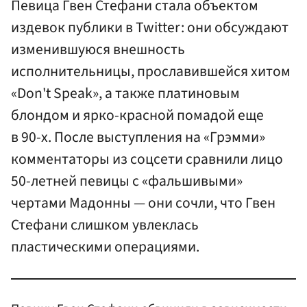
Певица Гвен Стефани стала объектом
издевок публики в Twitter: они обсуждают
изменившуюся внешность
исполнительницы, прославившейся хитом
«Don't Speak», а также платиновым
блондом и ярко-красной помадой еще
в 90-х. После выступления на «Грэмми»
комментаторы из соцсети сравнили лицо
50-летней певицы с «фальшивыми»
чертами Мадонны — они сочли, что Гвен
Стефани слишком увлеклась
пластическими операциями.