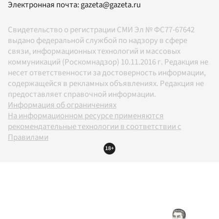
Электронная почта:
gazeta@gazeta.ru
Свидетельство о регистрации СМИ Эл № ФС77-67642
выдано федеральной службой по надзору в сфере
связи, информационных технологий и массовых
коммуникаций (Роскомнадзор) 10.11.2016 г. Редакция не
несет ответственности за достоверность информации,
содержащейся в рекламных объявлениях. Редакция не
предоставляет справочной информации.
Информация об ограничениях
На информационном ресурсе применяются
рекомендательные технологии в соответствии с
Правилами
18+