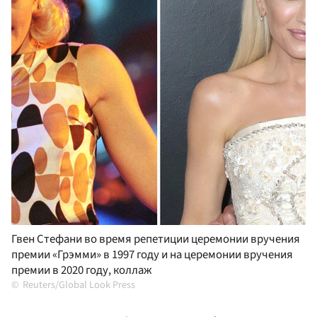
Гвен Стефани во время репетиции церемонии вручения
премии «Грэмми» в 1997 году и на церемонии вручения
премии в 2020 году, коллаж
Reuters/Global Look Press