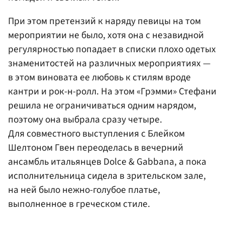
При этом претензий к наряду певицы на том
мероприятии не было, хотя она с незавидной
регулярностью попадает в списки плохо одетых
знаменитостей на различных мероприятиях —
в этом виновата ее любовь к стилям вроде
кантри и рок-н-ролл. На этом «Грэмми» Стефани
решила не ограничиваться одним нарядом,
поэтому она выбрала сразу четыре.
Для совместного выступления с Блейком
Шелтоном Гвен переоделась в вечерний
ансамбль итальянцев Dolce & Gabbana, а пока
исполнительница сидела в зрительском зале,
на ней было нежно-голубое платье,
выполненное в греческом стиле.