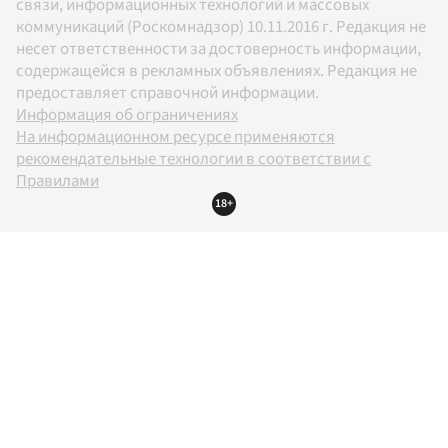
связи, информационных технологий и массовых
коммуникаций (Роскомнадзор) 10.11.2016 г. Редакция не
несет ответственности за достоверность информации,
содержащейся в рекламных объявлениях. Редакция не
предоставляет справочной информации.
Информация об ограничениях
На информационном ресурсе применяются
рекомендательные технологии в соответствии с
Правилами
18+