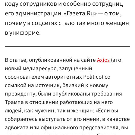
коду сотрудников и особенно сотрудниц
его администрации. «Газета.Ru» — о том,
почему в соцсетях стало так много женщин
в униформе.
В статье, опубликованной на сайте
Axios
(это
новый медиаресурс, запущенный
сооснователем авторитетных Politico) со
ссылкой на источник, близкий к новому
президенту, были опубликованы требования
Трампа в отношении работающих на него
людей, как мужчин, так и женщин: «Если вы
собираетесь выступать от его имени, в качестве
адвоката или официального представителя, вы