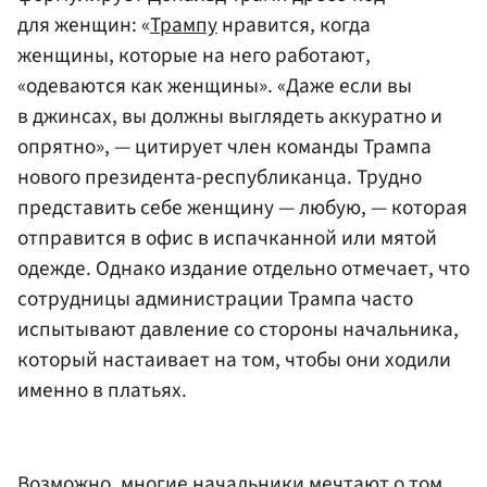
для женщин: «
Трампу
нравится, когда
женщины, которые на него работают,
«одеваются как женщины». «Даже если вы
в джинсах, вы должны выглядеть аккуратно и
опрятно», — цитирует член команды Трампа
нового президента-республиканца. Трудно
представить себе женщину — любую, — которая
отправится в офис в испачканной или мятой
одежде. Однако издание отдельно отмечает, что
сотрудницы администрации Трампа часто
испытывают давление со стороны начальника,
который настаивает на том, чтобы они ходили
именно в платьях.
Возможно, многие начальники мечтают о том,