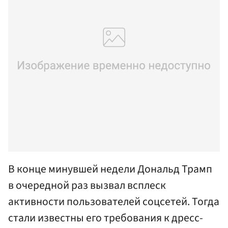
В конце минувшей недели Дональд Трамп
в очередной раз вызвал всплеск
активности пользователей соцсетей. Тогда
стали известны его требования к дресс-