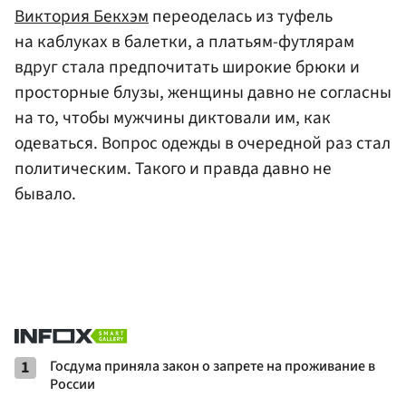
Виктория Бекхэм
переоделась из туфель
на каблуках в балетки, а платьям-футлярам
вдруг стала предпочитать широкие брюки и
просторные блузы, женщины давно не согласны
на то, чтобы мужчины диктовали им, как
одеваться. Вопрос одежды в очередной раз стал
политическим. Такого и правда давно не
бывало.
1
Госдума приняла закон о запрете на проживание в
России