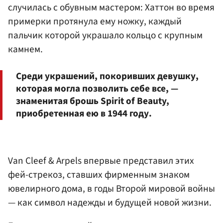
случилась с обувным мастером: Хаттон во время
примерки протянула ему ножку, каждый
пальчик которой украшало кольцо с крупным
камнем.
Среди украшений, покоривших девушку,
которая могла позволить себе все, —
знаменитая брошь Spirit of Beauty,
приобретенная ею в 1944 году.
Van Cleef & Arpels впервые представил этих
фей-стрекоз, ставших фирменным знаком
ювелирного дома, в годы Второй мировой войны
— как символ надежды и будущей новой жизни.