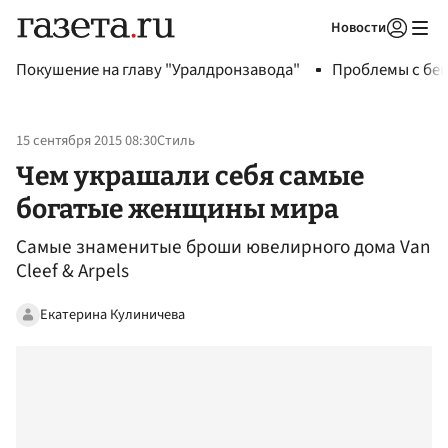
Новости
Авторизоваться
Покушение на главу "Уралдронзавода"
Проблемы с бен
15 сентября 2015 08:30
Стиль
Чем украшали себя самые
богатые женщины мира
Самые знаменитые броши ювелирного дома Van
Cleef & Arpels
Екатерина Кулиничева