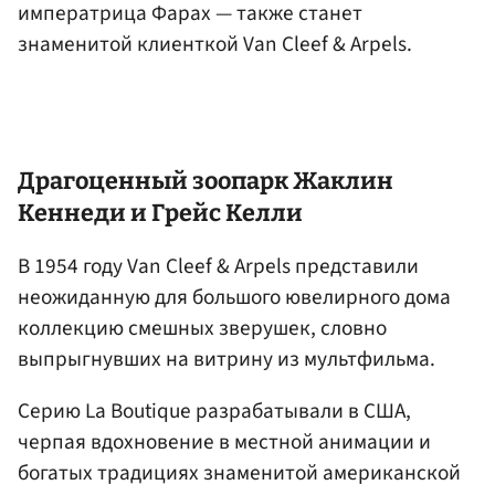
императрица Фарах — также станет
знаменитой клиенткой Van Cleef & Arpels.
Драгоценный зоопарк Жаклин
Кеннеди и Грейс Келли
В 1954 году Van Cleef & Arpels представили
неожиданную для большого ювелирного дома
коллекцию смешных зверушек, словно
выпрыгнувших на витрину из мультфильма.
Серию La Boutique разрабатывали в США,
черпая вдохновение в местной анимации и
богатых традициях знаменитой американской