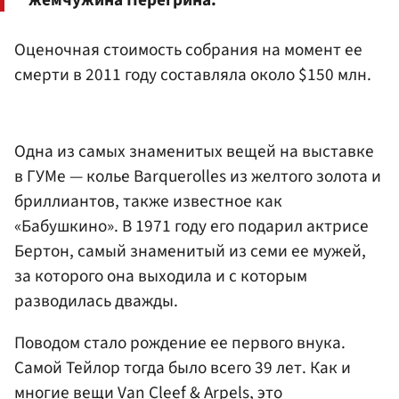
жемчужина Перегрина.
Оценочная стоимость собрания на момент ее
смерти в 2011 году составляла около $150 млн.
Одна из самых знаменитых вещей на выставке
в ГУМе — колье Barquerolles из желтого золота и
бриллиантов, также известное как
«Бабушкино». В 1971 году его подарил актрисе
Бертон, самый знаменитый из семи ее мужей,
за которого она выходила и с которым
разводилась дважды.
Поводом стало рождение ее первого внука.
Самой Тейлор тогда было всего 39 лет. Как и
многие вещи Van Cleef & Arpels, это