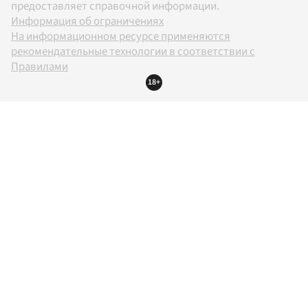
предоставляет справочной информации.
Информация об ограничениях
На информационном ресурсе применяются
рекомендательные технологии в соответствии с
Правилами
18+