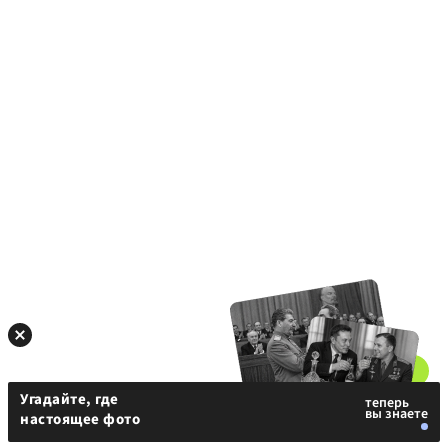
Угадайте, где
настоящее фото