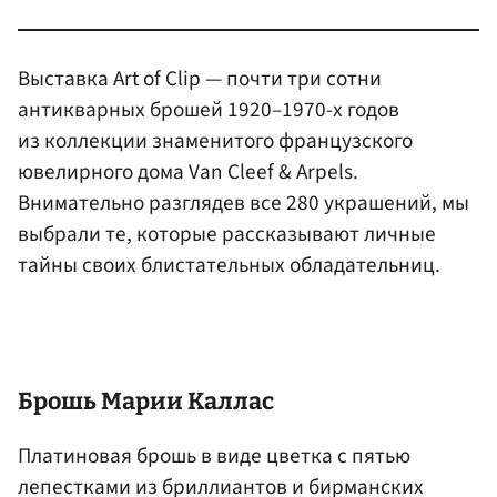
Выставка Art of Clip — почти три сотни
антикварных брошей 1920–1970-х годов
из коллекции знаменитого французского
ювелирного дома Van Cleef & Arpels.
Внимательно разглядев все 280 украшений, мы
выбрали те, которые рассказывают личные
тайны своих блистательных обладательниц.
Брошь Марии Каллас
Платиновая брошь в виде цветка с пятью
лепестками из бриллиантов и бирманских