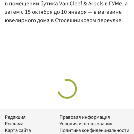
в помещении бутика Van Cleef & Arpels в ГУМе, а
затем с 15 октября до 10 января — в магазине
ювелирного дома в Столешниковом переулке.
Редакция
Правовая информация
Реклама
Условия использования
Карта сайта
Политика конфиденциальности