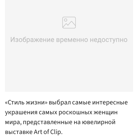
«Стиль жизни» выбрал самые интересные
украшения самых роскошных женщин
мира, представленные на ювелирной
выставке Art of Clip.