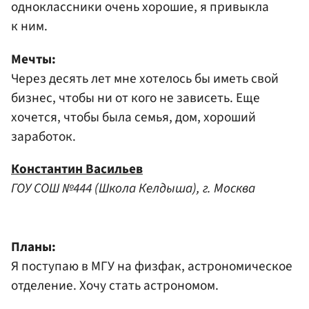
одноклассники очень хорошие, я привыкла
к ним.
Мечты:
Через десять лет мне хотелось бы иметь свой
бизнес, чтобы ни от кого не зависеть. Еще
хочется, чтобы была семья, дом, хороший
заработок.
Константин Васильев
ГОУ СОШ №444 (Школа Келдыша), г. Москва
Планы:
Я поступаю в МГУ на физфак, астрономическое
отделение. Хочу стать астрономом.