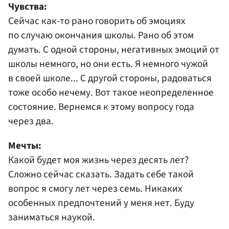
Чувства:
Сейчас как-то рано говорить об эмоциях
по случаю окончания школы. Рано об этом
думать. С одной стороны, негативных эмоций от
школы немного, но они есть. Я немного чужой
в своей школе... С другой стороны, радоваться
тоже особо нечему. Вот такое неопределенное
состояние. Вернемся к этому вопросу года
через два.
Мечты:
Какой будет моя жизнь через десять лет?
Сложно сейчас сказать. Задать себе такой
вопрос я смогу лет через семь. Никаких
особенных предпочтений у меня нет. Буду
заниматься наукой.