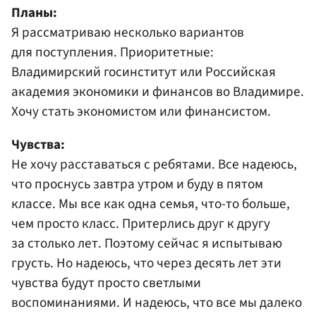
Планы:
Я рассматриваю несколько вариантов
для поступления. Приоритетные:
Владимирский госинститут или Российская
академия экономики и финансов во Владимире.
Хочу стать экономистом или финансистом.
Чувства:
Не хочу расставаться с ребятами. Все надеюсь,
что проснусь завтра утром и буду в пятом
классе. Мы все как одна семья, что-то больше,
чем просто класс. Притерлись друг к другу
за столько лет. Поэтому сейчас я испытываю
грусть. Но надеюсь, что через десять лет эти
чувства будут просто светлыми
воспоминаниями. И надеюсь, что все мы далеко