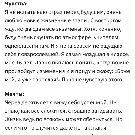
Чувства:
Я не испытываю страх перед будущим, очень
люблю новые жизненные этапы. С восторгом
жду, когда сдам все экзамены. Хотя, конечно,
буду очень скучать по атмосфере, учителям,
одноклассникам. И я пока совсем не ощущаю
себя повзрослевшей. Я самая младшая в классе,
мне 16 лет. Давно пытаюсь понять, когда во мне
произойдут изменения и я приду и скажу: «Боже
мой, я уже взрослая!» Пока не чувствую этого.
Мечты:
Через десять лет я вижу себя успешной. Не
знаю, как все сложится, страшно загадывать.
Жизнь ведь по всякому может обернуться. Но
если что-то случится даже не так, как я