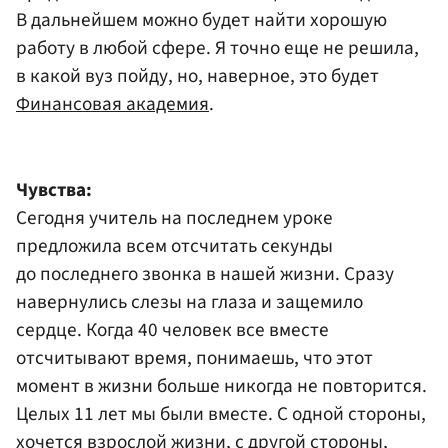
В дальнейшем можно будет найти хорошую
работу в любой сфере. Я точно еще не решила,
в какой вуз пойду, но, наверное, это будет
Финансовая академия
.
Чувства:
Сегодня учитель на последнем уроке
предложила всем отсчитать секунды
до последнего звонка в нашей жизни. Сразу
навернулись слезы на глаза и защемило
сердце. Когда 40 человек все вместе
отсчитывают время, понимаешь, что этот
момент в жизни больше никогда не повторится.
Целых 11 лет мы были вместе. С одной стороны,
хочется взрослой жизни, с другой стороны,