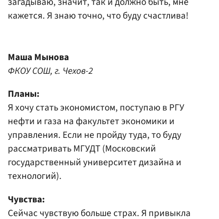
загадываю, значит, так и должно быть, мне
кажется. Я знаю точно, что буду счастлива!
Маша Мынова
ФКОУ СОШ, г. Чехов-2
Планы:
Я хочу стать экономистом, поступаю в РГУ
нефти и газа на факультет экономики и
управления. Если не пройду туда, то буду
рассматривать МГУДТ (Московский
государственный университет дизайна и
технологий).
Чувства:
Сейчас чувствую больше страх. Я привыкла