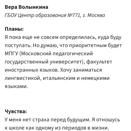
Вера Волынкина
ГБОУ Центр образования №771, г. Москва
Планы:
Я пока еще не совсем определилась, куда буду
поступать. Но думаю, что приоритетным будет
МПГУ (Московский педагогический
государственный университет), факультет
иностранных языков. Хочу заниматься
лингвистикой, итальянским и немецкими
языками.
Чувства:
У меня нет страха перед будущим. Я отношусь
к школе как одному из периодов в жизни.