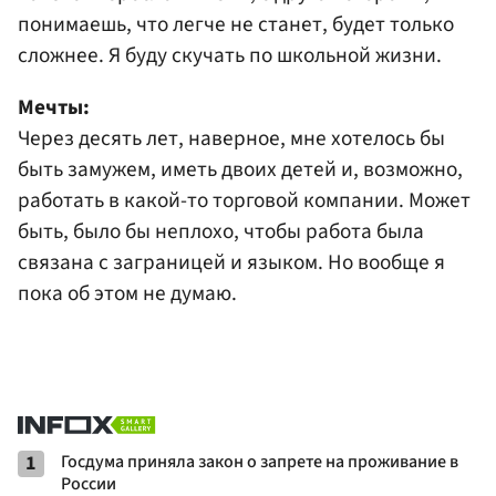
понимаешь, что легче не станет, будет только
сложнее. Я буду скучать по школьной жизни.
Мечты:
Через десять лет, наверное, мне хотелось бы
быть замужем, иметь двоих детей и, возможно,
работать в какой-то торговой компании. Может
быть, было бы неплохо, чтобы работа была
связана с заграницей и языком. Но вообще я
пока об этом не думаю.
1
Госдума приняла закон о запрете на проживание в
России