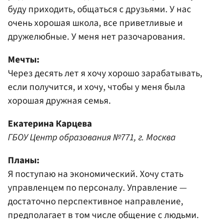
буду приходить, общаться с друзьями. У нас
очень хорошая школа, все приветливые и
дружелюбные. У меня нет разочарования.
Мечты:
Через десять лет я хочу хорошо зарабатывать,
если получится, и хочу, чтобы у меня была
хорошая дружная семья.
Екатерина Карцева
ГБОУ Центр образования №771, г. Москва
Планы:
Я поступаю на экономический. Хочу стать
управленцем по персоналу. Управление —
достаточно перспективное направление,
предполагает в том числе общение с людьми.