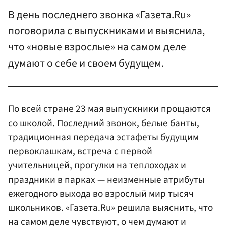
В день последнего звонка «Газета.Ru»
поговорила с выпускниками и выяснила,
что «новые взрослые» на самом деле
думают о себе и своем будущем.
По всей стране 23 мая выпускники прощаются
со школой. Последний звонок, белые банты,
традиционная передача эстафеты будущим
первоклашкам, встреча с первой
учительницей, прогулки на теплоходах и
праздники в парках — неизменные атрибуты
ежегодного выхода во взрослый мир тысяч
школьников. «Газета.Ru» решила выяснить, что
на самом деле чувствуют, о чем думают и