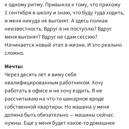
к одному ритму. Привыкла к тому, что прихожу
1 сентября в школу и знаю, что буду туда ходить,
и меня никуда не выгонят. А здесь полная
неизвестность. Вдруг я не поступлю? Вдруг
меня выгонят? Вдруг не сдам сессию?
Начинается новый этап в жизни. И это реально
сложно.
Мечты:
Через десять лет я вижу себя
квалифицированным работником. Хочу
работать в офисе и не хочу ездить. Я не
рассчитываю на что-то шикарное вроде
собственной квартиры. Но машина у меня
должна быть обязательно — машины сейчас
нужны. Еще у меня будет какое-то домашнее