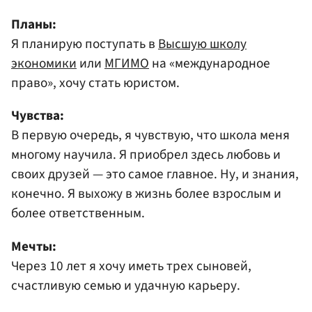
Планы:
Я планирую поступать в
Высшую школу
экономики
или
МГИМО
на «международное
право», хочу стать юристом.
Чувства:
В первую очередь, я чувствую, что школа меня
многому научила. Я приобрел здесь любовь и
своих друзей — это самое главное. Ну, и знания,
конечно. Я выхожу в жизнь более взрослым и
более ответственным.
Мечты:
Через 10 лет я хочу иметь трех сыновей,
счастливую семью и удачную карьеру.