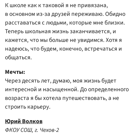
К школе как к таковой я не привязана,
в основном из-за друзей переживаю. Обидно
расставаться с людьми, которые мне близки.
Теперь школьная жизнь заканчивается, и
кажется, что мы больше не увидимся. Хотя я
надеюсь, что будем, конечно, встречаться и
общаться.
Мечты:
Через десять лет, думаю, моя жизнь будет
интересной и насыщенной. До определенного
возраста я бы хотела путешествовать, а не
строить карьеру.
Юрий Волков
ФКОУ СОШ, г. Чехов-2