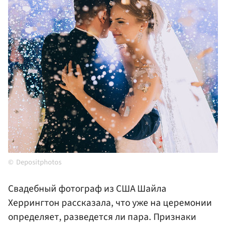
Depositphotos
Свадебный фотограф из США Шайла
Херрингтон рассказала, что уже на церемонии
определяет, разведется ли пара. Признаки