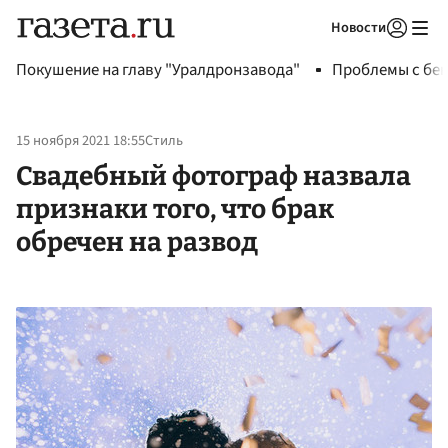
Новости
Авторизоваться
Покушение на главу "Уралдронзавода"
Проблемы с бен
15 ноября 2021 18:55
Стиль
Свадебный фотограф назвала
признаки того, что брак
обречен на развод