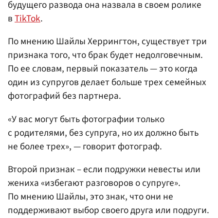
будущего развода она назвала в своем ролике
в
TikTok
.
По мнению Шайлы Херрингтон, существует три
признака того, что брак будет недолговечным.
По ее словам, первый показатель — это когда
один из супругов делает больше трех семейных
фотографий без партнера.
«У вас могут быть фотографии только
с родителями, без супруга, но их должно быть
не более трех», — говорит фотограф.
Второй признак – если подружки невесты или
жениха «избегают разговоров о супруге».
По мнению Шайлы, это знак, что они не
поддерживают выбор своего друга или подруги.