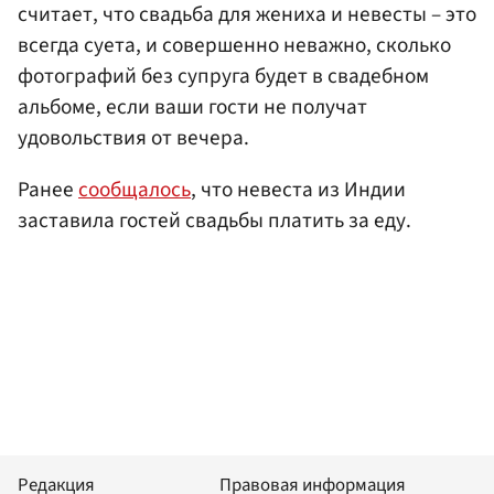
считает, что свадьба для жениха и невесты – это
всегда суета, и совершенно неважно, сколько
фотографий без супруга будет в свадебном
альбоме, если ваши гости не получат
удовольствия от вечера.
Ранее
сообщалось
, что невеста из Индии
заставила гостей свадьбы платить за еду.
Редакция
Правовая информация