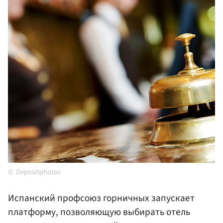
Depositphotos
Испанский профсоюз горничных запускает
платформу, позволяющую выбирать отель