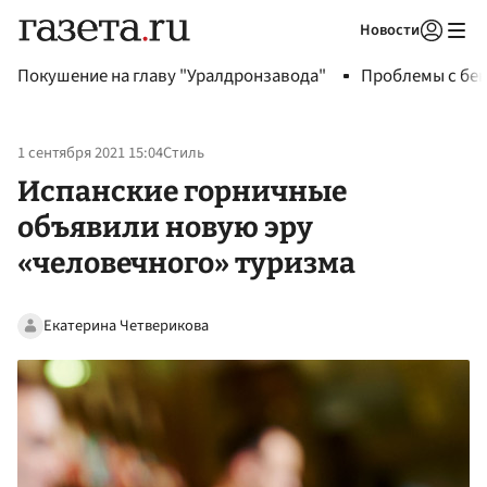
Новости
Авторизоваться
Покушение на главу "Уралдронзавода"
Проблемы с бен
1 сентября 2021 15:04
Стиль
Испанские горничные
объявили новую эру
«человечного» туризма
Екатерина Четверикова