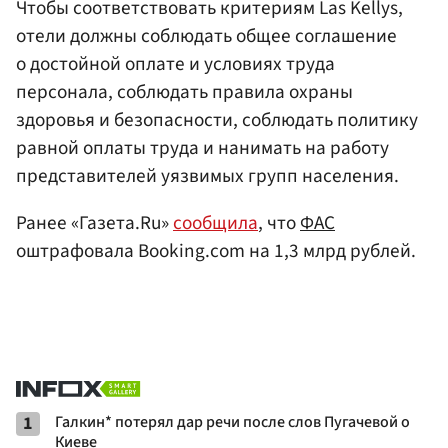
Чтобы соответствовать критериям Las Kellys,
отели должны соблюдать общее соглашение
о достойной оплате и условиях труда
персонала, соблюдать правила охраны
здоровья и безопасности, соблюдать политику
равной оплаты труда и нанимать на работу
представителей уязвимых групп населения.
Ранее «Газета.Ru»
сообщила
, что
ФАС
оштрафовала Booking.сom на 1,3 млрд рублей.
1
Галкин* потерял дар речи после слов Пугачевой о
Киеве