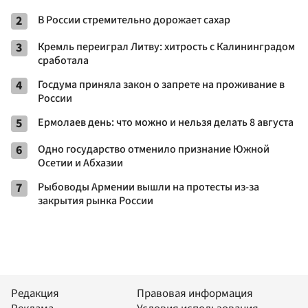
2
В России стремительно дорожает сахар
3
Кремль переиграл Литву: хитрость с Калининградом
сработала
4
Госдума приняла закон о запрете на проживание в
России
5
Ермолаев день: что можно и нельзя делать 8 августа
6
Одно государство отменило признание Южной
Осетии и Абхазии
7
Рыбоводы Армении вышли на протесты из-за
закрытия рынка России
Редакция
Правовая информация