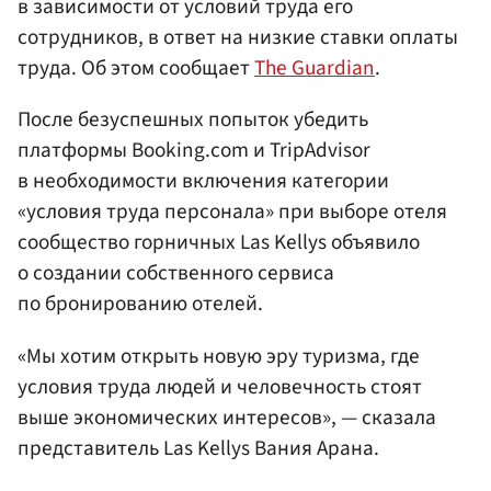
в зависимости от условий труда его
сотрудников, в ответ на низкие ставки оплаты
труда. Об этом сообщает
The Guardian
.
После безуспешных попыток убедить
платформы Booking.com и TripAdvisor
в необходимости включения категории
«условия труда персонала» при выборе отеля
сообщество горничных Las Kellys объявило
о создании собственного сервиса
по бронированию отелей.
«Мы хотим открыть новую эру туризма, где
условия труда людей и человечность стоят
выше экономических интересов», — сказала
представитель Las Kellys Вания Арана.