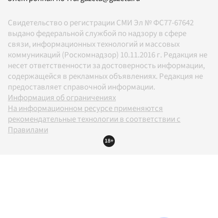
Свидетельство о регистрации СМИ Эл № ФС77-67642
выдано федеральной службой по надзору в сфере
связи, информационных технологий и массовых
коммуникаций (Роскомнадзор) 10.11.2016 г. Редакция не
несет ответственности за достоверность информации,
содержащейся в рекламных объявлениях. Редакция не
предоставляет справочной информации.
Информация об ограничениях
На информационном ресурсе применяются
рекомендательные технологии в соответствии с
Правилами
18+