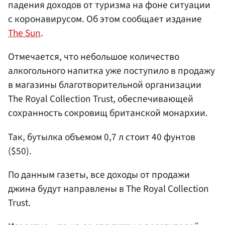
падения доходов от туризма на фоне ситуации
с коронавирусом. Об этом сообщает издание
The Sun
.
Отмечается, что небольшое количество
алкогольного напитка уже поступило в продажу
в магазины благотворительной организации
The Royal Collection Trust, обеспечивающей
сохранность сокровищ британской монархии.
Так, бутылка объемом 0,7 л стоит 40 фунтов
($50).
По данным газеты, все доходы от продажи
джина будут направлены в The Royal Collection
Trust.