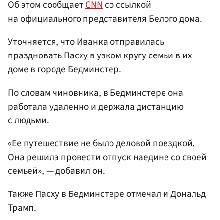
Об этом сообщает
CNN
со ссылкой
на официального представителя Белого дома.
Уточняется, что Иванка отправилась
праздновать Пасху в узком кругу семьи в их
доме в городе Бедминстер.
По словам чиновника, в Бедминстере она
работала удаленно и держала дистанцию
с людьми.
«Ее путешествие не было деловой поездкой.
Она решила провести отпуск наедине со своей
семьей», — добавил он.
Также Пасху в Бедминстере отмечал и Дональд
Трамп.