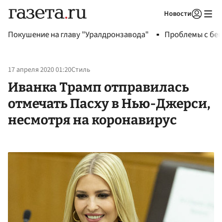
Новости
Авторизоваться
Покушение на главу "Уралдронзавода"
Проблемы с бен
17 апреля 2020 01:20
Стиль
Иванка Трамп отправилась
отмечать Пасху в Нью-Джерси,
несмотря на коронавирус