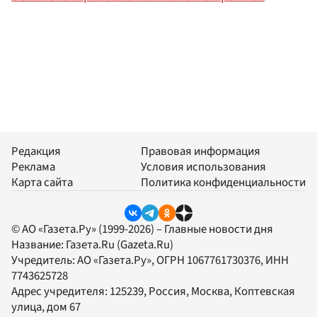
Редакция
Правовая информация
Реклама
Условия использования
Карта сайта
Политика конфиденциальности
© АО «Газета.Ру» (1999-2026) – Главные новости дня
Название:
Газета.Ru
(Gazeta.Ru)
Учредитель:
АО «Газета.Ру»
, ОГРН 1067761730376, ИНН
7743625728
Адрес учредителя: 125239, Россия, Москва, Коптевская
улица, дом 67