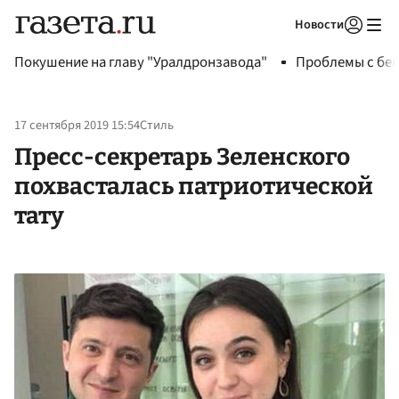
Новости
Авторизоваться
Покушение на главу "Уралдронзавода"
Проблемы с бен
17 сентября 2019 15:54
Стиль
Пресс-секретарь Зеленского
похвасталась патриотической
тату