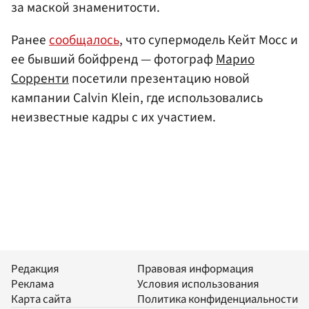
за маской знаменитости.
Ранее
сообщалось
, что супермодель Кейт Мосс и
ее бывший бойфренд — фотограф
Марио
Сорренти
посетили презентацию новой
кампании Calvin Klein, где использовались
неизвестные кадры с их участием.
Редакция
Правовая информация
Реклама
Условия использования
Карта сайта
Политика конфиденциальности