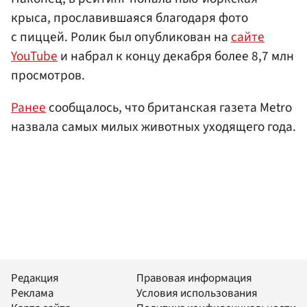
крыса, прославившаяся благодаря фото
с пиццей. Ролик был опубликован на
сайте
YouTube
и набрал к концу декабря более 8,7 млн
просмотров.
Ранее
сообщалось, что британская газета Metro
назвала самых милых животных уходящего года.
Редакция
Правовая информация
Реклама
Условия использования