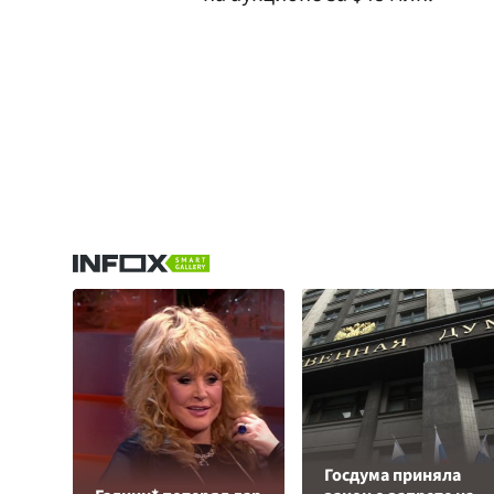
Госдума приняла