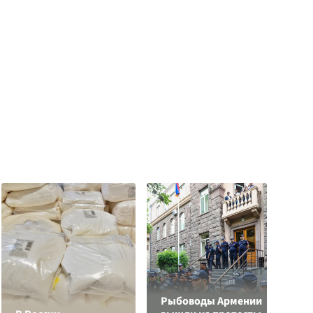
Рыбоводы Армении