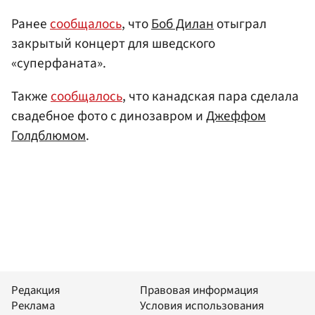
Ранее
сообщалось
, что
Боб Дилан
отыграл
закрытый концерт для шведского
«суперфаната».
Также
сообщалось
, что канадская пара сделала
свадебное фото с динозавром и
Джеффом
Голдблюмом
.
Редакция
Правовая информация
Реклама
Условия использования