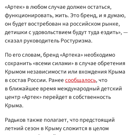
«Артек» в любом случае должен остаться,
функционировать, жить. Это бренд, и я думаю,
он будет востребован на российском рынке,
детишки с удовольствием будут туда ездить», —
сказал руководитель Ростуризма.
По его словам, бренд «Артека» необходимо
сохранить «всеми силами» в случае обретения
Крымом независимости или вхождения Крыма
в состав России. Ранее
сообщалось
, что
в ближайшее время международный детский
центр «Артек» перейдет в собственность
Крыма.
Радьков также полагает, что предстоящий
летний сезон в Крыму сложится в целом