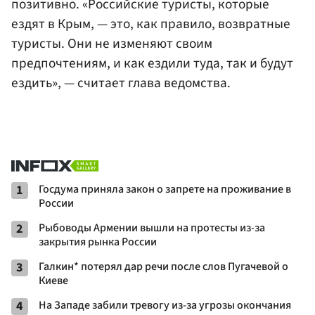
позитивно. «Российские туристы, которые
ездят в Крым, — это, как правило, возвратные
туристы. Они не изменяют своим
предпочтениям, и как ездили туда, так и будут
ездить», — считает глава ведомства.
1
Госдума приняла закон о запрете на проживание в
России
2
Рыбоводы Армении вышли на протесты из-за
закрытия рынка России
3
Галкин* потерял дар речи после слов Пугачевой о
Киеве
4
На Западе забили тревогу из-за угрозы окончания