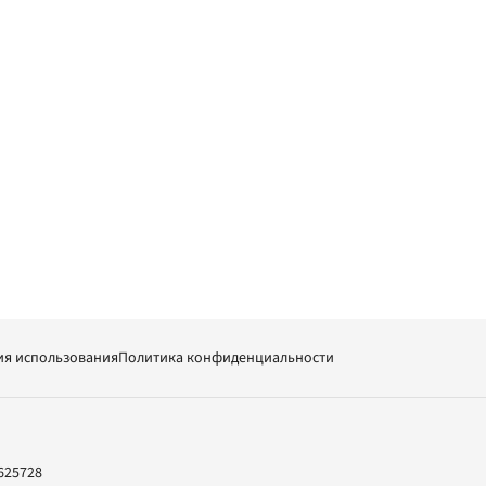
ия использования
Политика конфиденциальности
625728