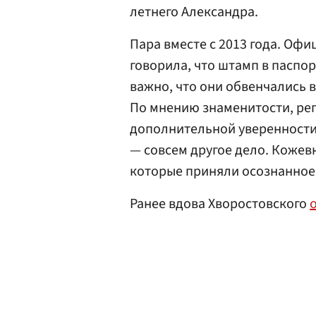
летнего Александра.
Пара вместе с 2013 года. Офи
говорила, что штамп в паспо
важно, что они обвенчались 
По мнению знаменитости, рег
дополнительной уверенности 
— совсем другое дело. Кожев
которые приняли осознанное 
Ранее вдова Хворостовского