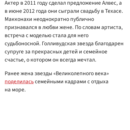
Актер в 2011 году сделал предложение Алвес, а
в июне 2012 года они сыграли свадьбу в Техасе.
Макконахи неоднократно публично
признавался в любви жене. По словам артиста,
встреча с моделью стала для него
судьбоносной. Голливудская звезда благодарен
супруге за прекрасных детей и семейное
счастье, о котором он всегда мечтал.
Ранее жена звезды «Великолепного века»
поделилась
семейными кадрами с отдыха
на море.