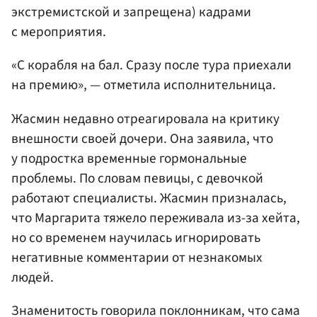
экстремистской и запрещена) кадрами
с мероприятия.
«С корабля на бал. Сразу после тура приехали
на премию», — отметила исполнительница.
Жасмин недавно отреагировала на критику
внешности своей дочери. Она заявила, что
у подростка временные гормональные
проблемы. По словам певицы, с девочкой
работают специалисты. Жасмин призналась,
что Маргарита тяжело переживала из-за хейта,
но со временем научилась игнорировать
негативные комментарии от незнакомых
людей.
Знаменитость говорила поклонникам, что сама