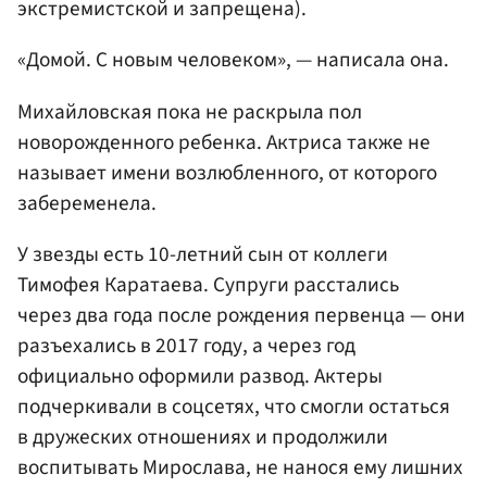
экстремистской и запрещена).
«Домой. С новым человеком», — написала она.
Михайловская пока не раскрыла пол
новорожденного ребенка. Актриса также не
называет имени возлюбленного, от которого
забеременела.
У звезды есть 10-летний сын от коллеги
Тимофея Каратаева. Супруги расстались
через два года после рождения первенца — они
разъехались в 2017 году, а через год
официально оформили развод. Актеры
подчеркивали в соцсетях, что смогли остаться
в дружеских отношениях и продолжили
воспитывать Мирослава, не нанося ему лишних