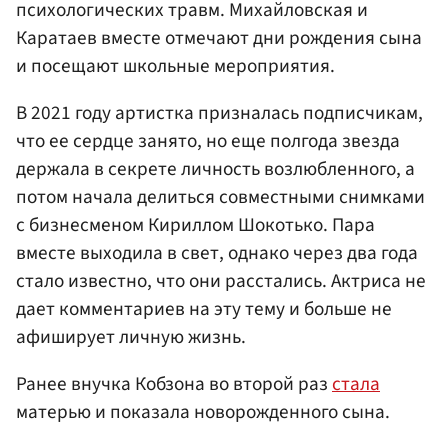
психологических травм. Михайловская и
Каратаев вместе отмечают дни рождения сына
и посещают школьные мероприятия.
В 2021 году артистка призналась подписчикам,
что ее сердце занято, но еще полгода звезда
держала в секрете личность возлюбленного, а
потом начала делиться совместными снимками
с бизнесменом Кириллом Шокотько. Пара
вместе выходила в свет, однако через два года
стало известно, что они расстались. Актриса не
дает комментариев на эту тему и больше не
афиширует личную жизнь.
Ранее внучка Кобзона во второй раз
стала
матерью и показала новорожденного сына.