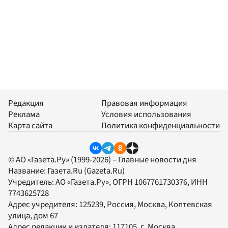
Редакция
Правовая информация
Реклама
Условия использования
Карта сайта
Политика конфиденциальности
© АО «Газета.Ру» (1999-2026) – Главные новости дня
Название:
Газета.Ru
(Gazeta.Ru)
Учредитель:
АО «Газета.Ру»
, ОГРН 1067761730376, ИНН
7743625728
Адрес учредителя: 125239, Россия, Москва, Коптевская
улица, дом 67
Адрес редакции и издателя:
117105
, г.
Москва
,