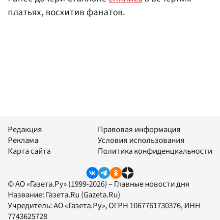
платьях, восхитив фанатов.
Редакция
Правовая информация
Реклама
Условия использования
Карта сайта
Политика конфиденциальности
© АО «Газета.Ру» (1999-2026) – Главные новости дня
Название:
Газета.Ru
(Gazeta.Ru)
Учредитель:
АО «Газета.Ру»
, ОГРН 1067761730376, ИНН
7743625728