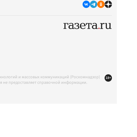
ехнологий и массовых коммуникаций (Роскомнадзор)
18+
ция не предоставляет справочной информации.