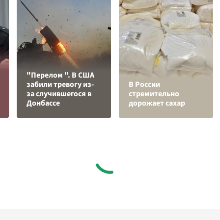
"Перелом ". В США
забили тревогу из-
В России
за случившегося в
стремительно
Донбассе
дорожает сахар